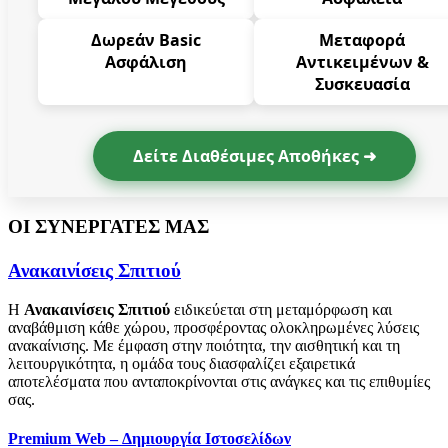
Δωρεάν Basic
Μεταφορά
Ασφάλιση
Αντικειμένων &
Συσκευασία
Δείτε Διαθέσιμες Αποθήκες ➜
ΟΙ ΣΥΝΕΡΓΑΤΕΣ ΜΑΣ
Ανακαινίσεις Σπιτιού
Η
Ανακαινίσεις Σπιτιού
ειδικεύεται στη μεταμόρφωση και
αναβάθμιση κάθε χώρου, προσφέροντας ολοκληρωμένες λύσεις
ανακαίνισης. Με έμφαση στην ποιότητα, την αισθητική και τη
λειτουργικότητα, η ομάδα τους διασφαλίζει εξαιρετικά
αποτελέσματα που ανταποκρίνονται στις ανάγκες και τις επιθυμίες
σας.
Premium Web – Δημιουργία Ιστοσελίδων