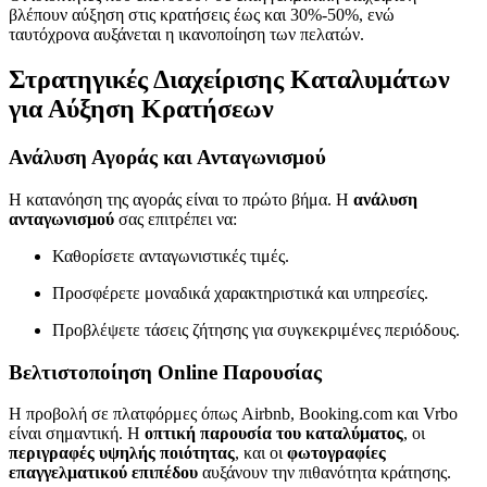
βλέπουν αύξηση στις κρατήσεις έως και 30%-50%, ενώ
ταυτόχρονα αυξάνεται η ικανοποίηση των πελατών.
Στρατηγικές Διαχείρισης Καταλυμάτων
για Αύξηση Κρατήσεων
Ανάλυση Αγοράς και Ανταγωνισμού
Η κατανόηση της αγοράς είναι το πρώτο βήμα. Η
ανάλυση
ανταγωνισμού
σας επιτρέπει να:
Καθορίσετε ανταγωνιστικές τιμές.
Προσφέρετε μοναδικά χαρακτηριστικά και υπηρεσίες.
Προβλέψετε τάσεις ζήτησης για συγκεκριμένες περιόδους.
Βελτιστοποίηση Online Παρουσίας
Η προβολή σε πλατφόρμες όπως Airbnb, Booking.com και Vrbo
είναι σημαντική. Η
οπτική παρουσία του καταλύματος
, οι
περιγραφές υψηλής ποιότητας
, και οι
φωτογραφίες
επαγγελματικού επιπέδου
αυξάνουν την πιθανότητα κράτησης.