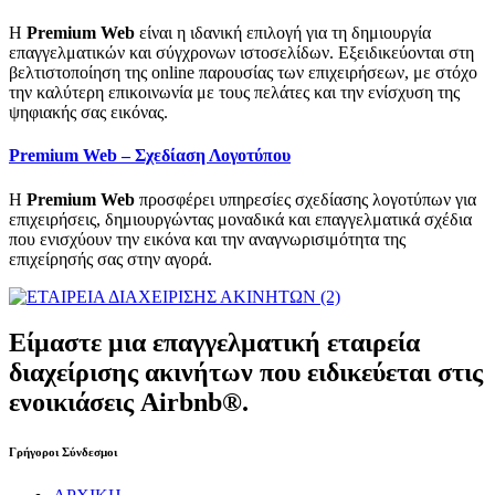
Η
Premium Web
είναι η ιδανική επιλογή για τη δημιουργία
επαγγελματικών και σύγχρονων ιστοσελίδων. Εξειδικεύονται στη
βελτιστοποίηση της online παρουσίας των επιχειρήσεων, με στόχο
την καλύτερη επικοινωνία με τους πελάτες και την ενίσχυση της
ψηφιακής σας εικόνας.
Premium Web – Σχεδίαση Λογοτύπου
Η
Premium Web
προσφέρει υπηρεσίες σχεδίασης λογοτύπων για
επιχειρήσεις, δημιουργώντας μοναδικά και επαγγελματικά σχέδια
που ενισχύουν την εικόνα και την αναγνωρισιμότητα της
επιχείρησής σας στην αγορά.
Είμαστε μια επαγγελματική εταιρεία
διαχείρισης ακινήτων που ειδικεύεται στις
ενοικιάσεις Airbnb®.
Γρήγοροι Σύνδεσμοι