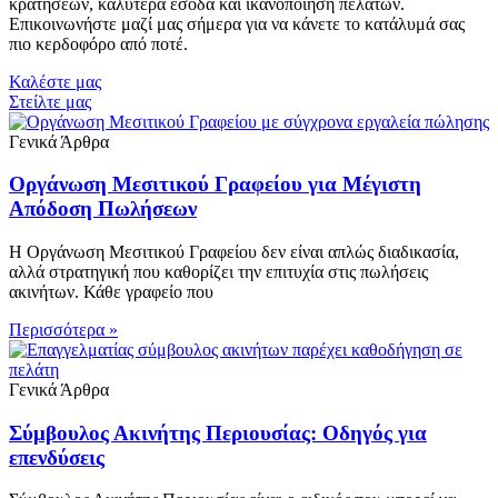
κρατήσεων, καλύτερα έσοδα και ικανοποίηση πελατών.
Επικοινωνήστε μαζί μας σήμερα για να κάνετε το κατάλυμά σας
πιο κερδοφόρο από ποτέ.
Καλέστε μας
Στείλτε μας
Γενικά Άρθρα
Οργάνωση Μεσιτικού Γραφείου για Μέγιστη
Απόδοση Πωλήσεων
Η Οργάνωση Μεσιτικού Γραφείου δεν είναι απλώς διαδικασία,
αλλά στρατηγική που καθορίζει την επιτυχία στις πωλήσεις
ακινήτων. Κάθε γραφείο που
Περισσότερα »
Γενικά Άρθρα
Σύμβουλος Ακινήτης Περιουσίας: Οδηγός για
επενδύσεις