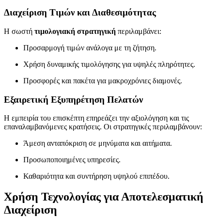
Διαχείριση Τιμών και Διαθεσιμότητας
Η σωστή
τιμολογιακή στρατηγική
περιλαμβάνει:
Προσαρμογή τιμών ανάλογα με τη ζήτηση.
Χρήση δυναμικής τιμολόγησης για υψηλές πληρότητες.
Προσφορές και πακέτα για μακροχρόνιες διαμονές.
Εξαιρετική Εξυπηρέτηση Πελατών
Η εμπειρία του επισκέπτη επηρεάζει την αξιολόγηση και τις
επαναλαμβανόμενες κρατήσεις. Οι στρατηγικές περιλαμβάνουν:
Άμεση ανταπόκριση σε μηνύματα και αιτήματα.
Προσωποποιημένες υπηρεσίες.
Καθαριότητα και συντήρηση υψηλού επιπέδου.
Χρήση Τεχνολογίας για Αποτελεσματική
Διαχείριση