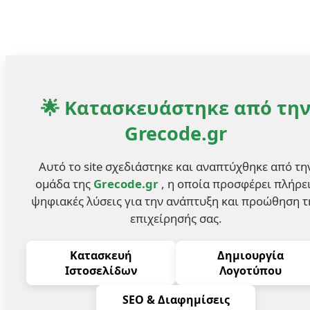
🌟 Κατασκευάστηκε από τη
Grecode.gr
Αυτό το site σχεδιάστηκε και αναπτύχθηκε από τη
ομάδα της
Grecode.gr
, η οποία προσφέρει πλήρε
ψηφιακές λύσεις για την ανάπτυξη και προώθηση τ
επιχείρησής σας.
Κατασκευή
Δημιουργία
Ιστοσελίδων
Λογοτύπου
SEO & Διαφημίσεις