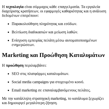
Η
τεχνολογία
είναι σύμμαχος κάθε επαγγελματία. Τα εργαλεία
διαχείρισης κρατήσεων, οι εφαρμογές καθαριότητας και η ανάλυση
δεδομένων επιτρέπουν:
Παρακολούθηση πληρότητας και εσόδων.
Βελτίωση διαδικασιών και μείωση λαθών.
Ενίσχυση εμπειρίας πελάτη μέσω αυτοματοποιημένων
ενημερώσεων.
Marketing και Προώθηση Καταλυμάτων
Η
προώθηση
περιλαμβάνει:
SEO στις πλατφόρμες καταλυμάτων.
Social media campaigns για στοχευμένο κοινό.
Email marketing σε επαναλαμβανόμενους πελάτες.
Με την κατάλληλη στρατηγική marketing, το κατάλυμα ξεχωρίζει
και δημιουργεί μεγαλύτερη ζήτηση.