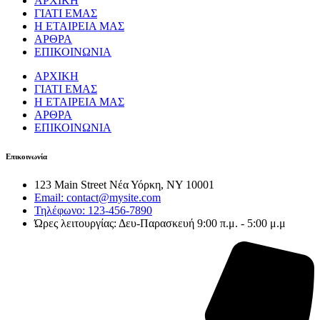
ΑΡΧΙΚΗ
ΓΙΑΤΙ ΕΜΑΣ
Η ΕΤΑΙΡΕΙΑ ΜΑΣ
ΑΡΘΡΑ
ΕΠΙΚΟΙΝΩΝΙΑ
ΑΡΧΙΚΗ
ΓΙΑΤΙ ΕΜΑΣ
Η ΕΤΑΙΡΕΙΑ ΜΑΣ
ΑΡΘΡΑ
ΕΠΙΚΟΙΝΩΝΙΑ
Επικοινωνία
123 Main Street Νέα Υόρκη, NY 10001
Email: contact@mysite.com
Τηλέφωνο: 123-456-7890
Ώρες λειτουργίας: Δευ-Παρασκευή 9:00 π.μ. - 5:00 μ.μ