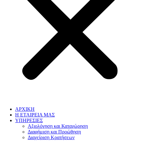
ΑΡΧΙΚΗ
Η ΕΤΑΙΡΕΙΑ ΜΑΣ
ΥΠΗΡΕΣΙΕΣ
Αξιολόγηση και Καταχώρηση
Διαφήμιση και Προώθηση
Διαχείριση Κρατήσεων