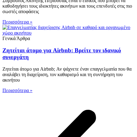
Σύμβουλος Ακινήτης Περιουσίας είναι ο ειδικός που μπορεί να
καθοδηγήσει τους ιδιοκτήτες ακινήτων και τους επενδυτές στις πιο
σωστές αποφάσεις
Περισσότερα »
Γενικά Άρθρα
Ζητείται άτομο για Airbnb: Βρείτε τον ιδανικό
συνεργάτη
Ζητείται άτομο για Airbnb; Αν ψάχνετε έναν επαγγελματία που θα
αναλάβει τη διαχείριση, τον καθαρισμό και τη συντήρηση του
ακινήτου
Περισσότερα »