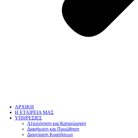
ΑΡΧΙΚΗ
Η ΕΤΑΙΡΕΙΑ ΜΑΣ
ΥΠΗΡΕΣΙΕΣ
Αξιολόγηση και Καταχώρηση
Διαφήμιση και Προώθηση
Διαχείριση Κρατήσεων