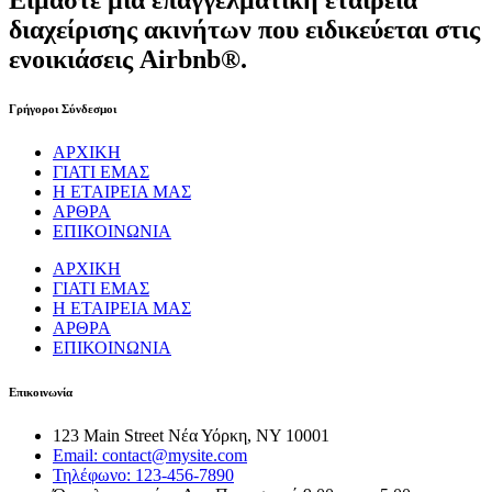
Είμαστε μια επαγγελματική εταιρεία
διαχείρισης ακινήτων που ειδικεύεται στις
ενοικιάσεις Airbnb®.
Γρήγοροι Σύνδεσμοι
ΑΡΧΙΚΗ
ΓΙΑΤΙ ΕΜΑΣ
Η ΕΤΑΙΡΕΙΑ ΜΑΣ
ΑΡΘΡΑ
ΕΠΙΚΟΙΝΩΝΙΑ
ΑΡΧΙΚΗ
ΓΙΑΤΙ ΕΜΑΣ
Η ΕΤΑΙΡΕΙΑ ΜΑΣ
ΑΡΘΡΑ
ΕΠΙΚΟΙΝΩΝΙΑ
Επικοινωνία
123 Main Street Νέα Υόρκη, NY 10001
Email: contact@mysite.com
Τηλέφωνο: 123-456-7890