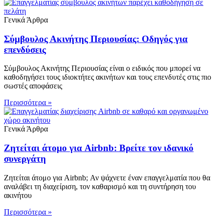
Γενικά Άρθρα
Σύμβουλος Ακινήτης Περιουσίας: Οδηγός για
επενδύσεις
Σύμβουλος Ακινήτης Περιουσίας είναι ο ειδικός που μπορεί να
καθοδηγήσει τους ιδιοκτήτες ακινήτων και τους επενδυτές στις πιο
σωστές αποφάσεις
Περισσότερα »
Γενικά Άρθρα
Ζητείται άτομο για Airbnb: Βρείτε τον ιδανικό
συνεργάτη
Ζητείται άτομο για Airbnb; Αν ψάχνετε έναν επαγγελματία που θα
αναλάβει τη διαχείριση, τον καθαρισμό και τη συντήρηση του
ακινήτου
Περισσότερα »