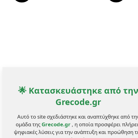
🌟 Κατασκευάστηκε από τη
Grecode.gr
Αυτό το site σχεδιάστηκε και αναπτύχθηκε από τη
ομάδα της
Grecode.gr
, η οποία προσφέρει πλήρε
ψηφιακές λύσεις για την ανάπτυξη και προώθηση τ