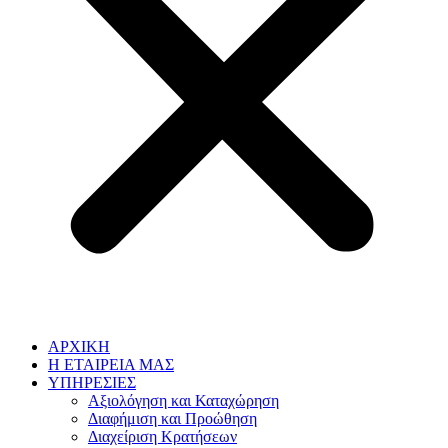
ΑΡΧΙΚΗ
Η ΕΤΑΙΡΕΙΑ ΜΑΣ
ΥΠΗΡΕΣΙΕΣ
Αξιολόγηση και Καταχώρηση
Διαφήμιση και Προώθηση
Διαχείριση Κρατήσεων