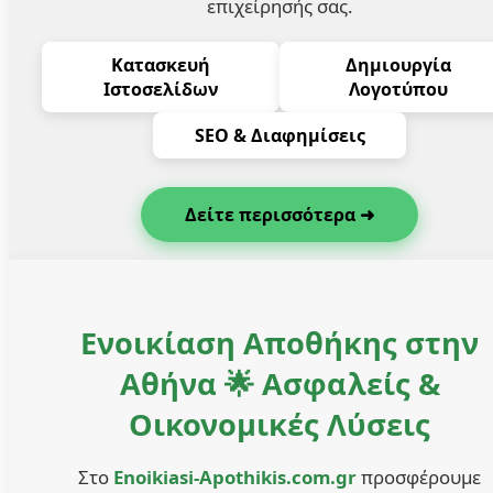
επιχείρησής σας.
Κατασκευή
Δημιουργία
Ιστοσελίδων
Λογοτύπου
SEO & Διαφημίσεις
Δείτε περισσότερα ➜
Ενοικίαση Αποθήκης στην
Αθήνα 🌟 Ασφαλείς &
Οικονομικές Λύσεις
Στο
Enoikiasi-Apothikis.com.gr
προσφέρουμε