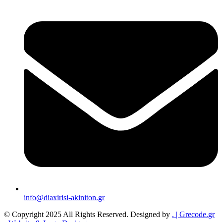
info@diaxirisi-akiniton.gr
© Copyright 2025 All Rights Reserved. Designed by
.
| Grecode.gr