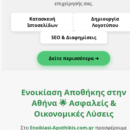
επιχείρησής σας.
Κατασκευή
Δημιουργία
Ιστοσελίδων
Λογοτύπου
SEO & Διαφημίσεις
Δείτε περισσότερα ➜
Ενοικίαση Αποθήκης στην
Αθήνα 🌟 Ασφαλείς &
Οικονομικές Λύσεις
Στο
Enoikiasi-Apothikis.com.gr
προσφέρουμε