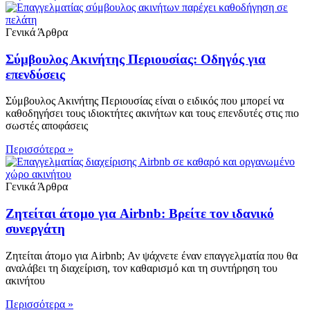
Γενικά Άρθρα
Σύμβουλος Ακινήτης Περιουσίας: Οδηγός για
επενδύσεις
Σύμβουλος Ακινήτης Περιουσίας είναι ο ειδικός που μπορεί να
καθοδηγήσει τους ιδιοκτήτες ακινήτων και τους επενδυτές στις πιο
σωστές αποφάσεις
Περισσότερα »
Γενικά Άρθρα
Ζητείται άτομο για Airbnb: Βρείτε τον ιδανικό
συνεργάτη
Ζητείται άτομο για Airbnb; Αν ψάχνετε έναν επαγγελματία που θα
αναλάβει τη διαχείριση, τον καθαρισμό και τη συντήρηση του
ακινήτου
Περισσότερα »