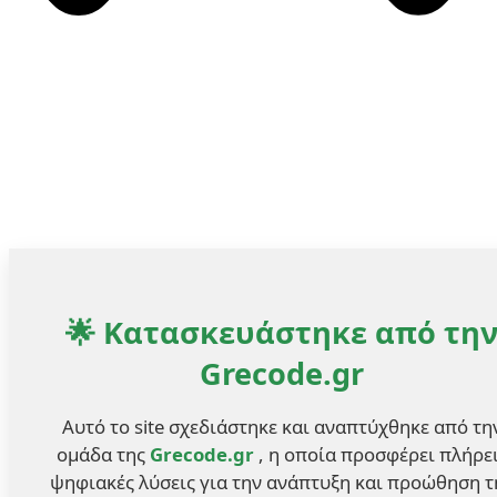
🌟 Κατασκευάστηκε από τη
Grecode.gr
Αυτό το site σχεδιάστηκε και αναπτύχθηκε από τη
ομάδα της
Grecode.gr
, η οποία προσφέρει πλήρε
ψηφιακές λύσεις για την ανάπτυξη και προώθηση τ