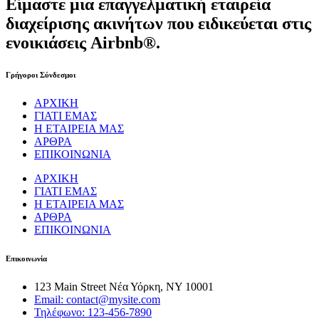
Είμαστε μια επαγγελματική εταιρεία
διαχείρισης ακινήτων που ειδικεύεται στις
ενοικιάσεις Airbnb®.
Γρήγοροι Σύνδεσμοι
ΑΡΧΙΚΗ
ΓΙΑΤΙ ΕΜΑΣ
Η ΕΤΑΙΡΕΙΑ ΜΑΣ
ΑΡΘΡΑ
ΕΠΙΚΟΙΝΩΝΙΑ
ΑΡΧΙΚΗ
ΓΙΑΤΙ ΕΜΑΣ
Η ΕΤΑΙΡΕΙΑ ΜΑΣ
ΑΡΘΡΑ
ΕΠΙΚΟΙΝΩΝΙΑ
Επικοινωνία
123 Main Street Νέα Υόρκη, NY 10001
Email: contact@mysite.com
Τηλέφωνο: 123-456-7890