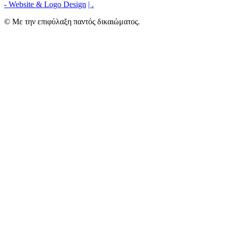
- Website & Logo Design
|
.
© Με την επιφύλαξη παντός δικαιώματος.