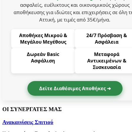
ασφαλείς, ευέλικτους και οικονομικούς χώρους
αποθήκευσης για ιδιώτες και επιχειρήσεις σε όλη τ
Αττική, με τιμές από 35€/μήνα.
Αποθήκες Μικρού &
24/7 Πρόσβαση &
Μεγάλου Μεγέθους
Ασφάλεια
Δωρεάν Basic
Μεταφορά
Ασφάλιση
Αντικειμένων &
Συσκευασία
Δείτε Διαθέσιμες Αποθήκες ➜
ΟΙ ΣΥΝΕΡΓΑΤΕΣ ΜΑΣ
Ανακαινίσεις Σπιτιού