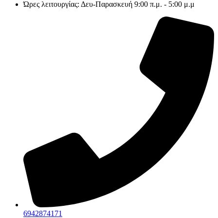
Ώρες λειτουργίας: Δευ-Παρασκευή 9:00 π.μ. - 5:00 μ.μ
6942874171