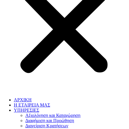
ΑΡΧΙΚΗ
Η ΕΤΑΙΡΕΙΑ ΜΑΣ
ΥΠΗΡΕΣΙΕΣ
Αξιολόγηση και Καταχώρηση
Διαφήμιση και Προώθηση
Διαχείριση Κρατήσεων