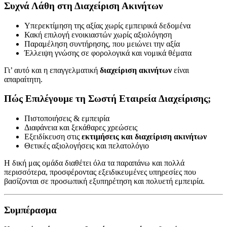
Συχνά Λάθη στη Διαχείριση Ακινήτων
Υπερεκτίμηση της αξίας χωρίς εμπειρικά δεδομένα
Κακή επιλογή ενοικιαστών χωρίς αξιολόγηση
Παραμέληση συντήρησης, που μειώνει την αξία
Έλλειψη γνώσης σε φορολογικά και νομικά θέματα
Γι’ αυτό και η επαγγελματική
διαχείριση ακινήτων
είναι
απαραίτητη.
Πώς Επιλέγουμε τη Σωστή Εταιρεία Διαχείρισης;
Πιστοποιήσεις & εμπειρία
Διαφάνεια και ξεκάθαρες χρεώσεις
Εξειδίκευση στις
εκτιμήσεις και διαχείριση ακινήτων
Θετικές αξιολογήσεις και πελατολόγιο
Η δική μας ομάδα διαθέτει όλα τα παραπάνω και πολλά
περισσότερα, προσφέροντας εξειδικευμένες υπηρεσίες που
βασίζονται σε προσωπική εξυπηρέτηση και πολυετή εμπειρία.
Συμπέρασμα