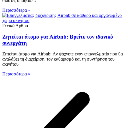
σωστές αποφάσεις
Περισσότερα »
Γενικά Άρθρα
Ζητείται άτομο για Airbnb: Βρείτε τον ιδανικό
συνεργάτη
Ζητείται άτομο για Airbnb; Αν ψάχνετε έναν επαγγελματία που θα
αναλάβει τη διαχείριση, τον καθαρισμό και τη συντήρηση του
ακινήτου
Περισσότερα »