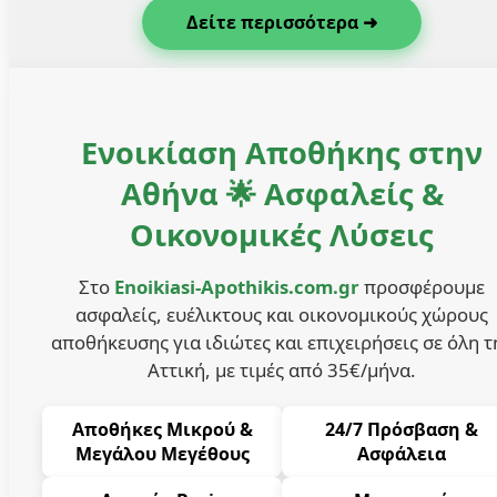
Δείτε περισσότερα ➜
Ενοικίαση Αποθήκης στην
Αθήνα 🌟 Ασφαλείς &
Οικονομικές Λύσεις
Στο
Enoikiasi-Apothikis.com.gr
προσφέρουμε
ασφαλείς, ευέλικτους και οικονομικούς χώρους
αποθήκευσης για ιδιώτες και επιχειρήσεις σε όλη τ
Αττική, με τιμές από 35€/μήνα.
Αποθήκες Μικρού &
24/7 Πρόσβαση &
Μεγάλου Μεγέθους
Ασφάλεια