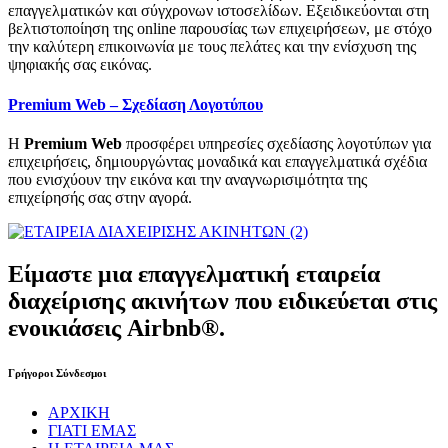
επαγγελματικών και σύγχρονων ιστοσελίδων. Εξειδικεύονται στη
βελτιστοποίηση της online παρουσίας των επιχειρήσεων, με στόχο
την καλύτερη επικοινωνία με τους πελάτες και την ενίσχυση της
ψηφιακής σας εικόνας.
Premium Web – Σχεδίαση Λογοτύπου
Η
Premium Web
προσφέρει υπηρεσίες σχεδίασης λογοτύπων για
επιχειρήσεις, δημιουργώντας μοναδικά και επαγγελματικά σχέδια
που ενισχύουν την εικόνα και την αναγνωρισιμότητα της
επιχείρησής σας στην αγορά.
Είμαστε μια επαγγελματική εταιρεία
διαχείρισης ακινήτων που ειδικεύεται στις
ενοικιάσεις Airbnb®.
Γρήγοροι Σύνδεσμοι
ΑΡΧΙΚΗ
ΓΙΑΤΙ ΕΜΑΣ