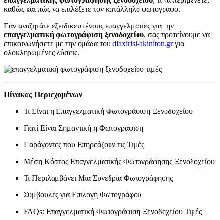
επαγγελματικής φωτογράφησης ξενοδοχείου
, τι να περιμένετε,
καθώς και πώς να επιλέξετε τον κατάλληλο φωτογράφο.
Εάν αναζητάτε εξειδικευμένους επαγγελματίες για την
επαγγελματική φωτογράφιση ξενοδοχείου
, σας προτείνουμε να
επικοινωνήσετε με την ομάδα του
diaxirisi-akiniton.gr
για
ολοκληρωμένες λύσεις.
Πίνακας Περιεχομένων
Τι Είναι η Επαγγελματική Φωτογράφιση Ξενοδοχείου
Γιατί Είναι Σημαντική η Φωτογράφιση
Παράγοντες που Επηρεάζουν τις Τιμές
Μέση Κόστος Επαγγελματικής Φωτογράφησης Ξενοδοχείου
Τι Περιλαμβάνει Μια Συνεδρία Φωτογράφησης
Συμβουλές για Επιλογή Φωτογράφου
FAQs: Επαγγελματική Φωτογράφιση Ξενοδοχείου Τιμές