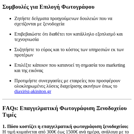
Συμβουλές για Επιλογή Φωτογράφου
Ζητήστε δείγματα προηγούμενων δουλειών που να
σχετίζονται με ξενοδοχεία
Επιβεβαιώστε ότι διαθέτει τον κατάλληλο εξοπλισμό και
τεχνογνωσία
Συζητήστε το εύρος και το κόστος των υπηρεσιών εκ των
προτέρων
Επιλέξτε κάποιον που κατανοεί τη σημασία του marketing
και της εικόνας
Προτιμήστε συνεργασίες με εταιρείες που προσφέρουν
ολοκληρωμένες λύσεις διαχείρισης ακινήτων όπως το
diaxirisi-akiniton.gr
FAQs: Επαγγελματική Φωτογράφιση Ξενοδοχείου
Τιμές
1. Πόσο κοστίζει η επαγγελματική φωτογράφιση ξενοδοχείου;
Η τιμή κυμαίνεται από 300€ έως 1500€ ανά ημέρα, ανάλογα με το