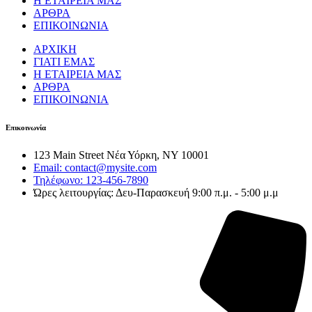
Η ΕΤΑΙΡΕΙΑ ΜΑΣ
ΑΡΘΡΑ
ΕΠΙΚΟΙΝΩΝΙΑ
ΑΡΧΙΚΗ
ΓΙΑΤΙ ΕΜΑΣ
Η ΕΤΑΙΡΕΙΑ ΜΑΣ
ΑΡΘΡΑ
ΕΠΙΚΟΙΝΩΝΙΑ
Επικοινωνία
123 Main Street Νέα Υόρκη, NY 10001
Email: contact@mysite.com
Τηλέφωνο: 123-456-7890
Ώρες λειτουργίας: Δευ-Παρασκευή 9:00 π.μ. - 5:00 μ.μ