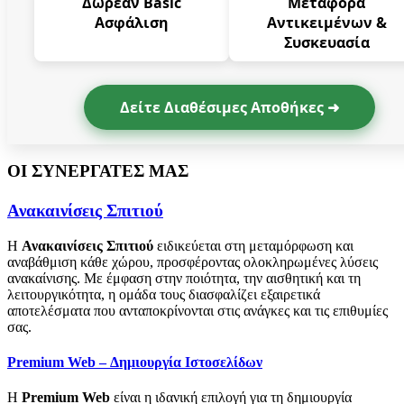
Δωρεάν Basic
Μεταφορά
Ασφάλιση
Αντικειμένων &
Συσκευασία
Δείτε Διαθέσιμες Αποθήκες ➜
ΟΙ ΣΥΝΕΡΓΑΤΕΣ ΜΑΣ
Ανακαινίσεις Σπιτιού
Η
Ανακαινίσεις Σπιτιού
ειδικεύεται στη μεταμόρφωση και
αναβάθμιση κάθε χώρου, προσφέροντας ολοκληρωμένες λύσεις
ανακαίνισης. Με έμφαση στην ποιότητα, την αισθητική και τη
λειτουργικότητα, η ομάδα τους διασφαλίζει εξαιρετικά
αποτελέσματα που ανταποκρίνονται στις ανάγκες και τις επιθυμίες
σας.
Premium Web – Δημιουργία Ιστοσελίδων
Η
Premium Web
είναι η ιδανική επιλογή για τη δημιουργία