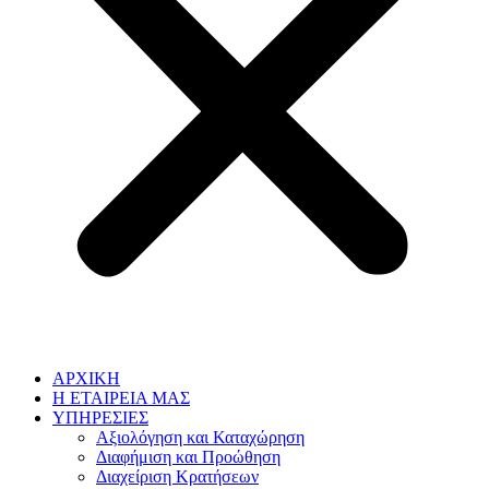
ΑΡΧΙΚΗ
Η ΕΤΑΙΡΕΙΑ ΜΑΣ
ΥΠΗΡΕΣΙΕΣ
Αξιολόγηση και Καταχώρηση
Διαφήμιση και Προώθηση
Διαχείριση Κρατήσεων