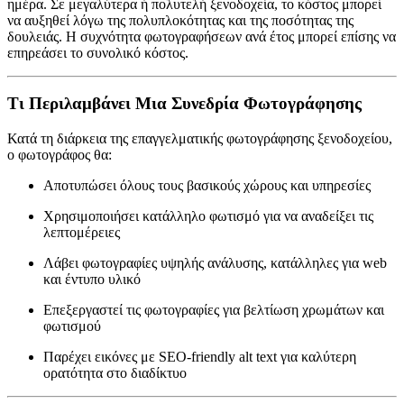
ημέρα. Σε μεγαλύτερα ή πολυτελή ξενοδοχεία, το κόστος μπορεί
να αυξηθεί λόγω της πολυπλοκότητας και της ποσότητας της
δουλειάς. Η συχνότητα φωτογραφήσεων ανά έτος μπορεί επίσης να
επηρεάσει το συνολικό κόστος.
Τι Περιλαμβάνει Μια Συνεδρία Φωτογράφησης
Κατά τη διάρκεια της επαγγελματικής φωτογράφησης ξενοδοχείου,
ο φωτογράφος θα:
Αποτυπώσει όλους τους βασικούς χώρους και υπηρεσίες
Χρησιμοποιήσει κατάλληλο φωτισμό για να αναδείξει τις
λεπτομέρειες
Λάβει φωτογραφίες υψηλής ανάλυσης, κατάλληλες για web
και έντυπο υλικό
Επεξεργαστεί τις φωτογραφίες για βελτίωση χρωμάτων και
φωτισμού
Παρέχει εικόνες με SEO-friendly alt text για καλύτερη
ορατότητα στο διαδίκτυο