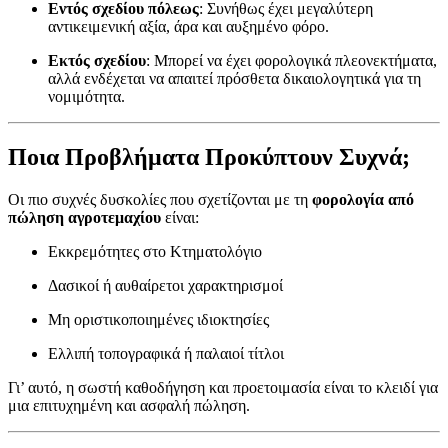
Εντός σχεδίου πόλεως
: Συνήθως έχει μεγαλύτερη
αντικειμενική αξία, άρα και αυξημένο φόρο.
Εκτός σχεδίου
: Μπορεί να έχει φορολογικά πλεονεκτήματα,
αλλά ενδέχεται να απαιτεί πρόσθετα δικαιολογητικά για τη
νομιμότητα.
Ποια Προβλήματα Προκύπτουν Συχνά;
Οι πιο συχνές δυσκολίες που σχετίζονται με τη
φορολογία από
πώληση αγροτεμαχίου
είναι:
Εκκρεμότητες στο Κτηματολόγιο
Δασικοί ή αυθαίρετοι χαρακτηρισμοί
Μη οριστικοποιημένες ιδιοκτησίες
Ελλιπή τοπογραφικά ή παλαιοί τίτλοι
Γι’ αυτό, η σωστή καθοδήγηση και προετοιμασία είναι το κλειδί για
μια επιτυχημένη και ασφαλή πώληση.