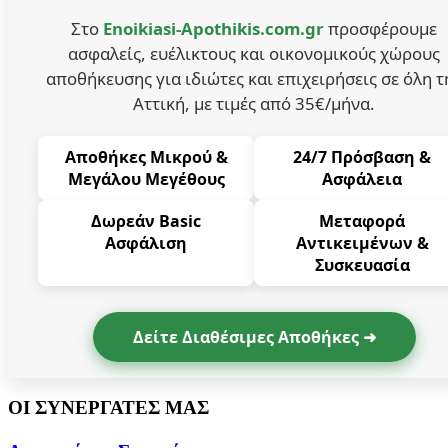
Στο
Enoikiasi-Apothikis.com.gr
προσφέρουμε
ασφαλείς, ευέλικτους και οικονομικούς χώρους
αποθήκευσης για ιδιώτες και επιχειρήσεις σε όλη τ
Αττική, με τιμές από 35€/μήνα.
Αποθήκες Μικρού &
24/7 Πρόσβαση &
Μεγάλου Μεγέθους
Ασφάλεια
Δωρεάν Basic
Μεταφορά
Ασφάλιση
Αντικειμένων &
Συσκευασία
Δείτε Διαθέσιμες Αποθήκες ➜
ΟΙ ΣΥΝΕΡΓΑΤΕΣ ΜΑΣ