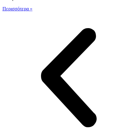
Περισσότερα »