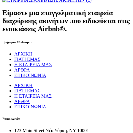
Είμαστε μια επαγγελματική εταιρεία
διαχείρισης ακινήτων που ειδικεύεται στις
ενοικιάσεις Airbnb®.
Γρήγοροι Σύνδεσμοι
ΑΡΧΙΚΗ
ΓΙΑΤΙ ΕΜΑΣ
Η ΕΤΑΙΡΕΙΑ ΜΑΣ
ΑΡΘΡΑ
ΕΠΙΚΟΙΝΩΝΙΑ
ΑΡΧΙΚΗ
ΓΙΑΤΙ ΕΜΑΣ
Η ΕΤΑΙΡΕΙΑ ΜΑΣ
ΑΡΘΡΑ
ΕΠΙΚΟΙΝΩΝΙΑ
Επικοινωνία
123 Main Street Νέα Υόρκη, NY 10001