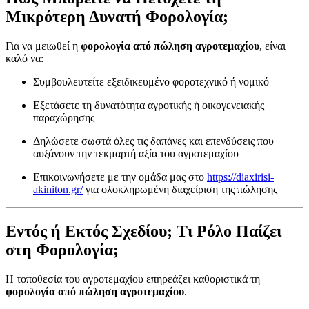
Μικρότερη Δυνατή Φορολογία;
Για να μειωθεί η
φορολογία από πώληση αγροτεμαχίου
, είναι
καλό να:
Συμβουλευτείτε εξειδικευμένο φοροτεχνικό ή νομικό
Εξετάσετε τη δυνατότητα αγροτικής ή οικογενειακής
παραχώρησης
Δηλώσετε σωστά όλες τις δαπάνες και επενδύσεις που
αυξάνουν την τεκμαρτή αξία του αγροτεμαχίου
Επικοινωνήσετε με την ομάδα μας στο
https://diaxirisi-
akiniton.gr/
για ολοκληρωμένη διαχείριση της πώλησης
Εντός ή Εκτός Σχεδίου; Τι Ρόλο Παίζει
στη Φορολογία;
Η τοποθεσία του αγροτεμαχίου επηρεάζει καθοριστικά τη
φορολογία από πώληση αγροτεμαχίου
.