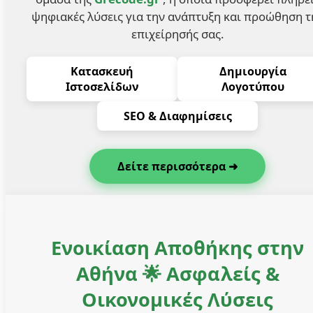
ψηφιακές λύσεις για την ανάπτυξη και προώθηση τ
επιχείρησής σας.
Κατασκευή
Δημιουργία
Ιστοσελίδων
Λογοτύπου
SEO & Διαφημίσεις
Δείτε περισσότερα ➜
Ενοικίαση Αποθήκης στην
Αθήνα 🌟 Ασφαλείς &
Οικονομικές Λύσεις