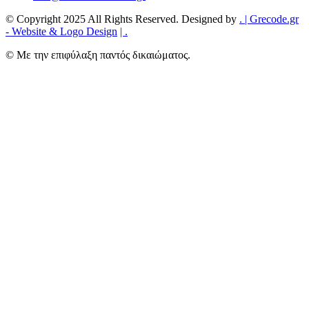
© Copyright 2025 All Rights Reserved. Designed by
.
| Grecode.gr
- Website & Logo Design
|
.
© Με την επιφύλαξη παντός δικαιώματος.