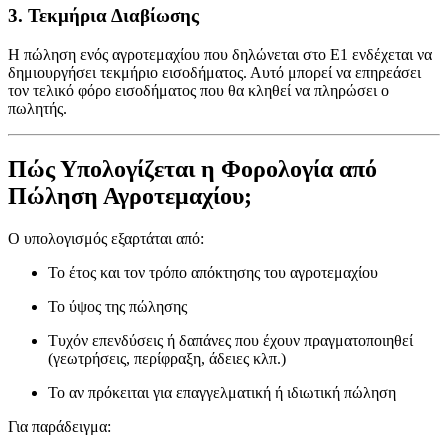
3. Τεκμήρια Διαβίωσης
Η πώληση ενός αγροτεμαχίου που δηλώνεται στο Ε1 ενδέχεται να
δημιουργήσει τεκμήριο εισοδήματος. Αυτό μπορεί να επηρεάσει
τον τελικό φόρο εισοδήματος που θα κληθεί να πληρώσει ο
πωλητής.
Πώς Υπολογίζεται η Φορολογία από
Πώληση Αγροτεμαχίου;
Ο υπολογισμός εξαρτάται από:
Το έτος και τον τρόπο απόκτησης του αγροτεμαχίου
Το ύψος της πώλησης
Τυχόν επενδύσεις ή δαπάνες που έχουν πραγματοποιηθεί
(γεωτρήσεις, περίφραξη, άδειες κλπ.)
Το αν πρόκειται για επαγγελματική ή ιδιωτική πώληση
Για παράδειγμα: