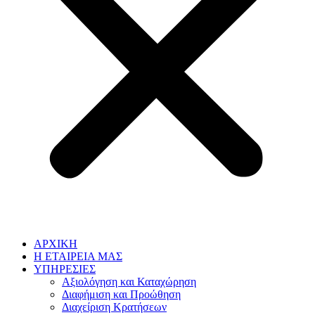
ΑΡΧΙΚΗ
Η ΕΤΑΙΡΕΙΑ ΜΑΣ
ΥΠΗΡΕΣΙΕΣ
Αξιολόγηση και Καταχώρηση
Διαφήμιση και Προώθηση
Διαχείριση Κρατήσεων