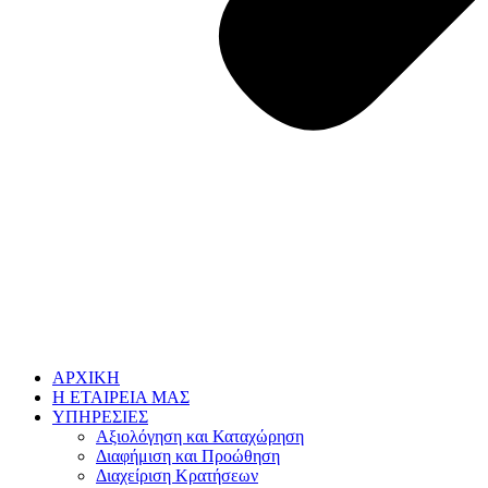
ΑΡΧΙΚΗ
Η ΕΤΑΙΡΕΙΑ ΜΑΣ
ΥΠΗΡΕΣΙΕΣ
Αξιολόγηση και Καταχώρηση
Διαφήμιση και Προώθηση
Διαχείριση Κρατήσεων