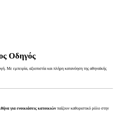
τος Οδηγός
γή. Με εμπειρία, αξιοπιστία και πλήρη κατανόηση της αθηναϊκής
θήνα για ενοικιάσεις κατοικιών
παίζουν καθοριστικό ρόλο στην