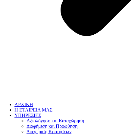
ΑΡΧΙΚΗ
Η ΕΤΑΙΡΕΙΑ ΜΑΣ
ΥΠΗΡΕΣΙΕΣ
Αξιολόγηση και Καταχώρηση
Διαφήμιση και Προώθηση
Διαχείριση Κρατήσεων