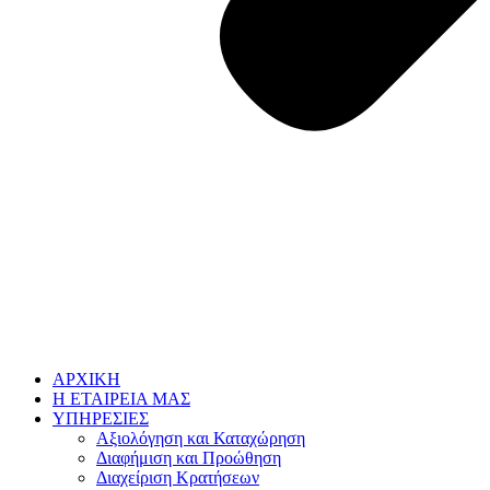
ΑΡΧΙΚΗ
Η ΕΤΑΙΡΕΙΑ ΜΑΣ
ΥΠΗΡΕΣΙΕΣ
Αξιολόγηση και Καταχώρηση
Διαφήμιση και Προώθηση
Διαχείριση Κρατήσεων