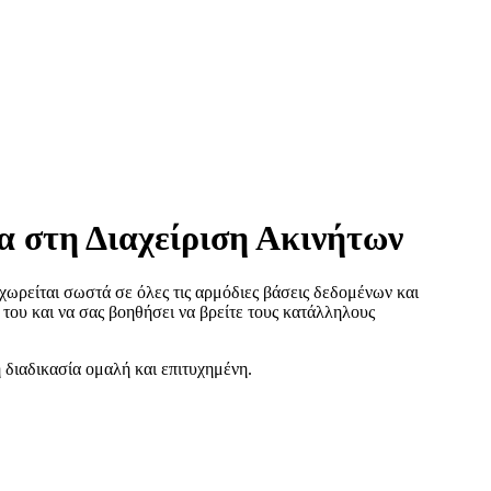
 στη Διαχείριση Ακινήτων
χωρείται σωστά σε όλες τις αρμόδιες βάσεις δεδομένων και
 του και να σας βοηθήσει να βρείτε τους κατάλληλους
 διαδικασία ομαλή και επιτυχημένη.