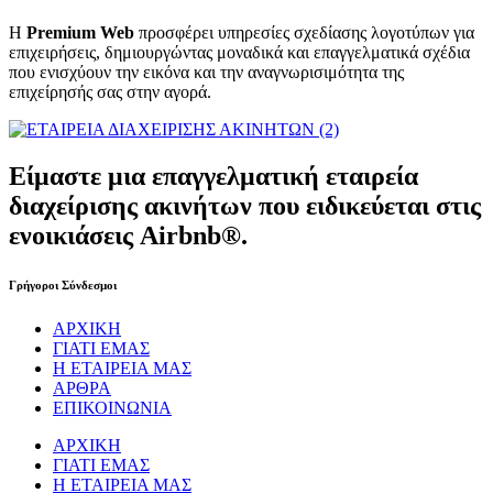
Η
Premium Web
προσφέρει υπηρεσίες σχεδίασης λογοτύπων για
επιχειρήσεις, δημιουργώντας μοναδικά και επαγγελματικά σχέδια
που ενισχύουν την εικόνα και την αναγνωρισιμότητα της
επιχείρησής σας στην αγορά.
Είμαστε μια επαγγελματική εταιρεία
διαχείρισης ακινήτων που ειδικεύεται στις
ενοικιάσεις Airbnb®.
Γρήγοροι Σύνδεσμοι
ΑΡΧΙΚΗ
ΓΙΑΤΙ ΕΜΑΣ
Η ΕΤΑΙΡΕΙΑ ΜΑΣ
ΑΡΘΡΑ
ΕΠΙΚΟΙΝΩΝΙΑ
ΑΡΧΙΚΗ
ΓΙΑΤΙ ΕΜΑΣ
Η ΕΤΑΙΡΕΙΑ ΜΑΣ