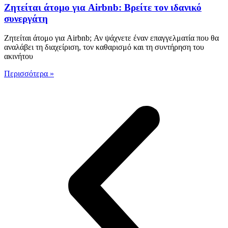
Ζητείται άτομο για Airbnb: Βρείτε τον ιδανικό
συνεργάτη
Ζητείται άτομο για Airbnb; Αν ψάχνετε έναν επαγγελματία που θα
αναλάβει τη διαχείριση, τον καθαρισμό και τη συντήρηση του
ακινήτου
Περισσότερα »