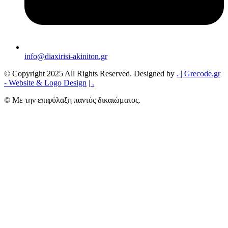
info@diaxirisi-akiniton.gr
© Copyright 2025 All Rights Reserved. Designed by
.
| Grecode.gr
- Website & Logo Design
|
.
© Με την επιφύλαξη παντός δικαιώματος.