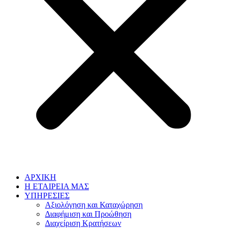
ΑΡΧΙΚΗ
Η ΕΤΑΙΡΕΙΑ ΜΑΣ
ΥΠΗΡΕΣΙΕΣ
Αξιολόγηση και Καταχώρηση
Διαφήμιση και Προώθηση
Διαχείριση Κρατήσεων