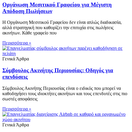
Οργάνωση Μεσιτικού Γραφείου για Μέγιστη
Απόδοση Πωλήσεων
Η Οργάνωση Μεσιτικού Γραφείου δεν είναι απλώς διαδικασία,
αλλά στρατηγική που καθορίζει την επιτυχία στις πωλήσεις
ακινήτων. Κάθε γραφείο που
Περισσότερα »
Γενικά Άρθρα
Σύμβουλος Ακινήτης Περιουσίας: Οδηγός για
επενδύσεις
Σύμβουλος Ακινήτης Περιουσίας είναι ο ειδικός που μπορεί να
καθοδηγήσει τους ιδιοκτήτες ακινήτων και τους επενδυτές στις πιο
σωστές αποφάσεις
Περισσότερα »
Γενικά Άρθρα