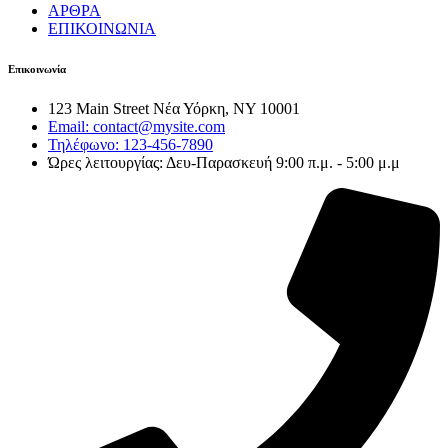
ΑΡΘΡΑ
ΕΠΙΚΟΙΝΩΝΙΑ
Επικοινωνία
123 Main Street Νέα Υόρκη, NY 10001
Email: contact@mysite.com
Τηλέφωνο: 123-456-7890
Ώρες λειτουργίας: Δευ-Παρασκευή 9:00 π.μ. - 5:00 μ.μ