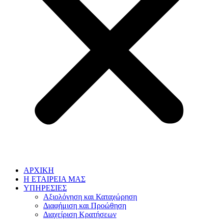
ΑΡΧΙΚΗ
Η ΕΤΑΙΡΕΙΑ ΜΑΣ
ΥΠΗΡΕΣΙΕΣ
Αξιολόγηση και Καταχώρηση
Διαφήμιση και Προώθηση
Διαχείριση Κρατήσεων