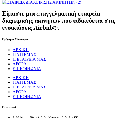
Είμαστε μια επαγγελματική εταιρεία
διαχείρισης ακινήτων που ειδικεύεται στις
ενοικιάσεις Airbnb®.
Γρήγοροι Σύνδεσμοι
ΑΡΧΙΚΗ
ΓΙΑΤΙ ΕΜΑΣ
Η ΕΤΑΙΡΕΙΑ ΜΑΣ
ΑΡΘΡΑ
ΕΠΙΚΟΙΝΩΝΙΑ
ΑΡΧΙΚΗ
ΓΙΑΤΙ ΕΜΑΣ
Η ΕΤΑΙΡΕΙΑ ΜΑΣ
ΑΡΘΡΑ
ΕΠΙΚΟΙΝΩΝΙΑ
Επικοινωνία
123 Main Street Νέα Υόρκη, NY 10001