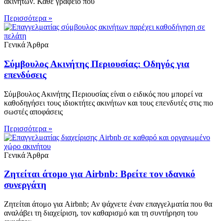
ακινήτων. Κάθε γραφείο που
Περισσότερα »
Γενικά Άρθρα
Σύμβουλος Ακινήτης Περιουσίας: Οδηγός για
επενδύσεις
Σύμβουλος Ακινήτης Περιουσίας είναι ο ειδικός που μπορεί να
καθοδηγήσει τους ιδιοκτήτες ακινήτων και τους επενδυτές στις πιο
σωστές αποφάσεις
Περισσότερα »
Γενικά Άρθρα
Ζητείται άτομο για Airbnb: Βρείτε τον ιδανικό
συνεργάτη
Ζητείται άτομο για Airbnb; Αν ψάχνετε έναν επαγγελματία που θα
αναλάβει τη διαχείριση, τον καθαρισμό και τη συντήρηση του