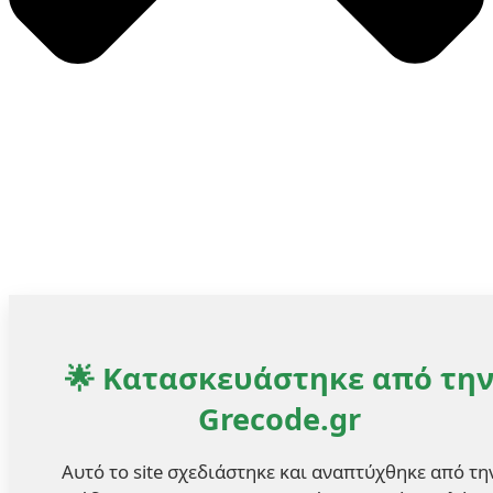
🌟 Κατασκευάστηκε από τη
Grecode.gr
Αυτό το site σχεδιάστηκε και αναπτύχθηκε από τη