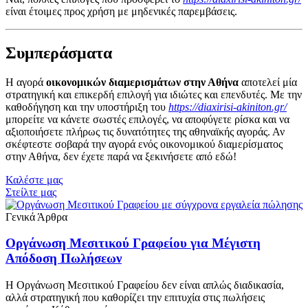
είναι έτοιμες προς χρήση με μηδενικές παρεμβάσεις.
Συμπεράσματα
Η αγορά
οικονομικών διαμερισμάτων στην Αθήνα
αποτελεί μία
στρατηγική και επικερδή επιλογή για ιδιώτες και επενδυτές. Με την
καθοδήγηση και την υποστήριξη του
https://diaxirisi-akiniton.gr/
μπορείτε να κάνετε σωστές επιλογές, να αποφύγετε ρίσκα και να
αξιοποιήσετε πλήρως τις δυνατότητες της αθηναϊκής αγοράς. Αν
σκέφτεστε σοβαρά την αγορά ενός οικονομικού διαμερίσματος
στην Αθήνα, δεν έχετε παρά να ξεκινήσετε από εδώ!
Καλέστε μας
Στείλτε μας
Γενικά Άρθρα
Οργάνωση Μεσιτικού Γραφείου για Μέγιστη
Απόδοση Πωλήσεων
Η Οργάνωση Μεσιτικού Γραφείου δεν είναι απλώς διαδικασία,
αλλά στρατηγική που καθορίζει την επιτυχία στις πωλήσεις