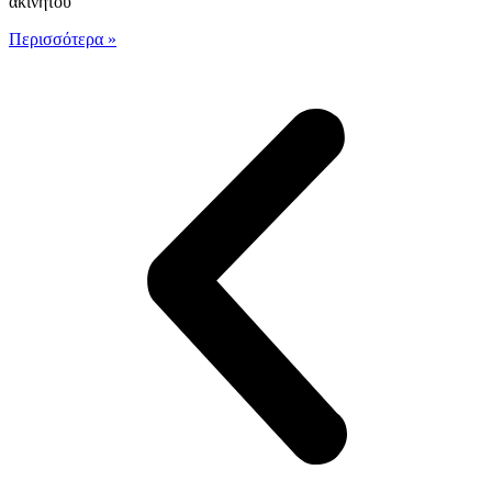
ακινήτου
Περισσότερα »