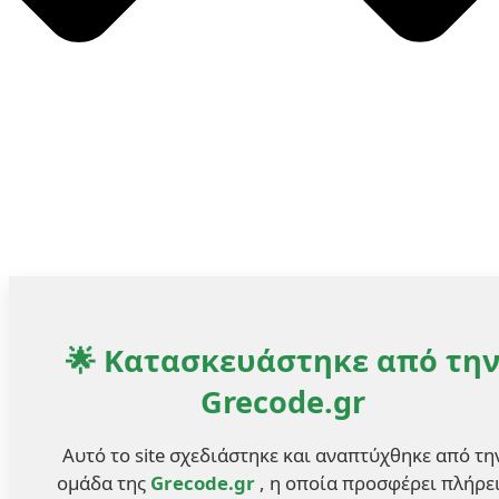
🌟 Κατασκευάστηκε από τη
Grecode.gr
Αυτό το site σχεδιάστηκε και αναπτύχθηκε από τη
ομάδα της
Grecode.gr
, η οποία προσφέρει πλήρε