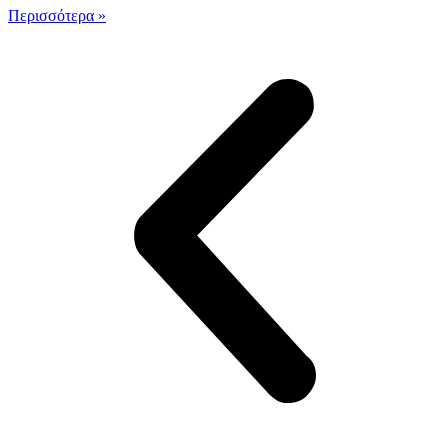
Περισσότερα »