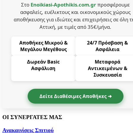
Στο
Enoikiasi-Apothikis.com.gr
προσφέρουμε
ασφαλείς, ευέλικτους και οικονομικούς χώρους
αποθήκευσης για ιδιώτες και επιχειρήσεις σε όλη τ
Αττική, με τιμές από 35€/μήνα.
Αποθήκες Μικρού &
24/7 Πρόσβαση &
Μεγάλου Μεγέθους
Ασφάλεια
Δωρεάν Basic
Μεταφορά
Ασφάλιση
Αντικειμένων &
Συσκευασία
Δείτε Διαθέσιμες Αποθήκες ➜
ΟΙ ΣΥΝΕΡΓΑΤΕΣ ΜΑΣ
Ανακαινίσεις Σπιτιού