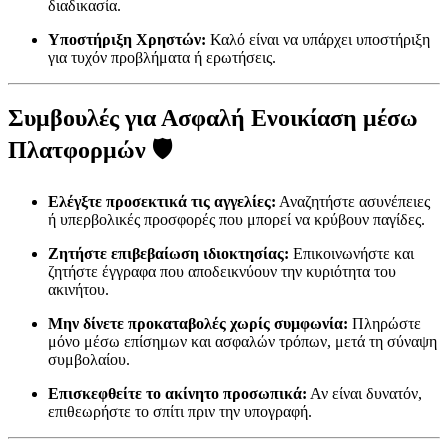
διαδικασία.
Υποστήριξη Χρηστών:
Καλό είναι να υπάρχει υποστήριξη
για τυχόν προβλήματα ή ερωτήσεις.
Συμβουλές για Ασφαλή Ενοικίαση μέσω
Πλατφορμών 🛡️
Ελέγξτε προσεκτικά τις αγγελίες:
Αναζητήστε ασυνέπειες
ή υπερβολικές προσφορές που μπορεί να κρύβουν παγίδες.
Ζητήστε επιβεβαίωση ιδιοκτησίας:
Επικοινωνήστε και
ζητήστε έγγραφα που αποδεικνύουν την κυριότητα του
ακινήτου.
Μην δίνετε προκαταβολές χωρίς συμφωνία:
Πληρώστε
μόνο μέσω επίσημων και ασφαλών τρόπων, μετά τη σύναψη
συμβολαίου.
Επισκεφθείτε το ακίνητο προσωπικά:
Αν είναι δυνατόν,
επιθεωρήστε το σπίτι πριν την υπογραφή.