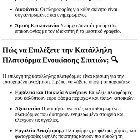
Διαφάνεια:
Οι πληροφορίες για κάθε ακίνητο είναι
συγκεντρωμένες και ενημερωμένες.
Άμεση Επικοινωνία:
Υπάρχει δυνατότητα άμεσης
επικοινωνίας με τον ιδιοκτήτη ή το μεσιτικό γραφείο.
Πώς να Επιλέξετε την Κατάλληλη
Πλατφόρμα Ενοικίασης Σπιτιών; 🔍
Η επιλογή της κατάλληλης πλατφόρμας είναι κρίσιμη για την
επιτυχημένη αναζήτηση. Πρέπει να λάβετε υπόψη τα παρακάτω:
Εμβέλεια και Ποικιλία Ακινήτων:
Επιλέξτε πλατφόρμες
που καλύπτουν ευρύ φάσμα περιοχών και τύπων κατοικιών.
Αξιοπιστία:
Προτιμήστε γνωστές και καθιερωμένες
πλατφόρμες που διατηρούν ενημερωμένα στοιχεία και
ελέγχουν τις αγγελίες.
Εργαλεία Αναζήτησης:
Πλατφόρμες με φίλτρα, χάρτες, και
φωτογραφίες υψηλής ποιότητας κάνουν πιο εύκολη τη