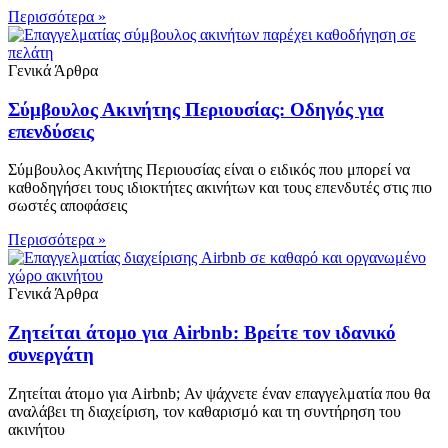
Περισσότερα »
Γενικά Άρθρα
Σύμβουλος Ακινήτης Περιουσίας: Οδηγός για
επενδύσεις
Σύμβουλος Ακινήτης Περιουσίας είναι ο ειδικός που μπορεί να
καθοδηγήσει τους ιδιοκτήτες ακινήτων και τους επενδυτές στις πιο
σωστές αποφάσεις
Περισσότερα »
Γενικά Άρθρα
Ζητείται άτομο για Airbnb: Βρείτε τον ιδανικό
συνεργάτη
Ζητείται άτομο για Airbnb; Αν ψάχνετε έναν επαγγελματία που θα
αναλάβει τη διαχείριση, τον καθαρισμό και τη συντήρηση του
ακινήτου