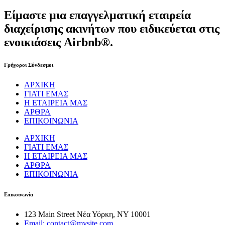
Είμαστε μια επαγγελματική εταιρεία
διαχείρισης ακινήτων που ειδικεύεται στις
ενοικιάσεις Airbnb®.
Γρήγοροι Σύνδεσμοι
ΑΡΧΙΚΗ
ΓΙΑΤΙ ΕΜΑΣ
Η ΕΤΑΙΡΕΙΑ ΜΑΣ
ΑΡΘΡΑ
ΕΠΙΚΟΙΝΩΝΙΑ
ΑΡΧΙΚΗ
ΓΙΑΤΙ ΕΜΑΣ
Η ΕΤΑΙΡΕΙΑ ΜΑΣ
ΑΡΘΡΑ
ΕΠΙΚΟΙΝΩΝΙΑ
Επικοινωνία
123 Main Street Νέα Υόρκη, NY 10001
Email: contact@mysite.com