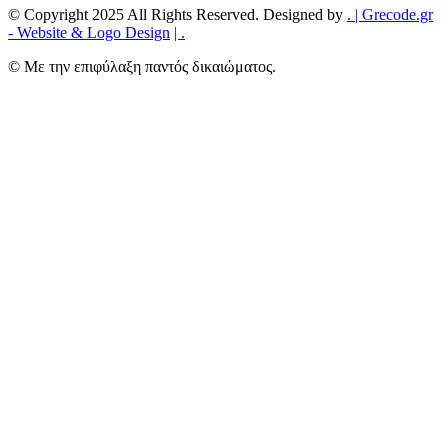
© Copyright 2025 All Rights Reserved. Designed by
.
| Grecode.gr
- Website & Logo Design
|
.
© Με την επιφύλαξη παντός δικαιώματος.