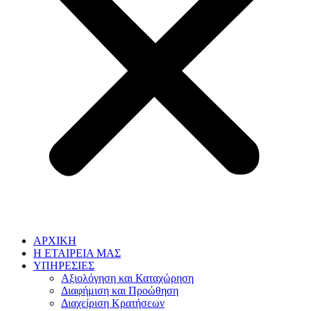
ΑΡΧΙΚΗ
Η ΕΤΑΙΡΕΙΑ ΜΑΣ
ΥΠΗΡΕΣΙΕΣ
Αξιολόγηση και Καταχώρηση
Διαφήμιση και Προώθηση
Διαχείριση Κρατήσεων