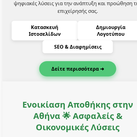
ψηφιακές λύσεις για την ανάπτυξη και προώθηση τ
επιχείρησής σας.
Κατασκευή
Δημιουργία
Ιστοσελίδων
Λογοτύπου
SEO & Διαφημίσεις
Δείτε περισσότερα ➜
Ενοικίαση Αποθήκης στην
Αθήνα 🌟 Ασφαλείς &
Οικονομικές Λύσεις