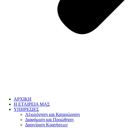
ΑΡΧΙΚΗ
Η ΕΤΑΙΡΕΙΑ ΜΑΣ
ΥΠΗΡΕΣΙΕΣ
Αξιολόγηση και Καταχώρηση
Διαφήμιση και Προώθηση
Διαχείριση Κρατήσεων