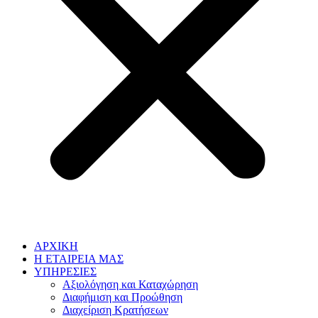
ΑΡΧΙΚΗ
Η ΕΤΑΙΡΕΙΑ ΜΑΣ
ΥΠΗΡΕΣΙΕΣ
Αξιολόγηση και Καταχώρηση
Διαφήμιση και Προώθηση
Διαχείριση Κρατήσεων