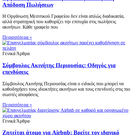
Απόδοση Πωλήσεων
Η Οργάνωση Μεσιτικού Γραφείου δεν είναι απλώς διαδικασία,
αλλά στρατηγική που καθορίζει την επιτυχία στις πωλήσεις
ακινήτων. Κάθε γραφείο που
Περισσότερα »
Γενικά Άρθρα
Σύμβουλος Ακινήτης Περιουσίας: Οδηγός για
επενδύσεις
Σύμβουλος Ακινήτης Περιουσίας είναι ο ειδικός που μπορεί να
καθοδηγήσει τους ιδιοκτήτες ακινήτων και τους επενδυτές στις πιο
σωστές αποφάσεις
Περισσότερα »
Γενικά Άρθρα
Ζητείται άτομο για Airbnb: Βρείτε τον ιδανικό