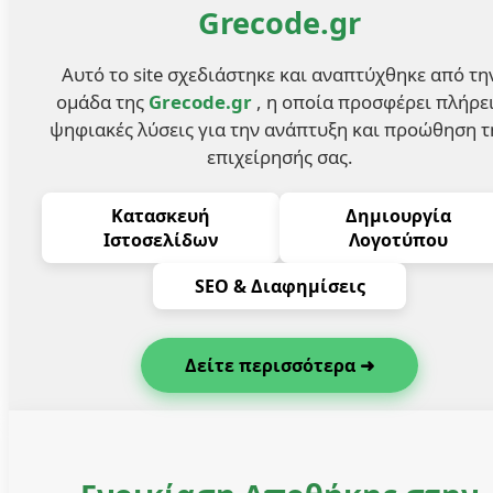
Grecode.gr
Αυτό το site σχεδιάστηκε και αναπτύχθηκε από τη
ομάδα της
Grecode.gr
, η οποία προσφέρει πλήρε
ψηφιακές λύσεις για την ανάπτυξη και προώθηση τ
επιχείρησής σας.
Κατασκευή
Δημιουργία
Ιστοσελίδων
Λογοτύπου
SEO & Διαφημίσεις
Δείτε περισσότερα ➜