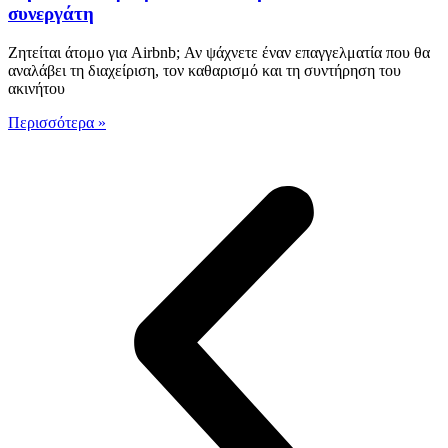
συνεργάτη
Ζητείται άτομο για Airbnb; Αν ψάχνετε έναν επαγγελματία που θα
αναλάβει τη διαχείριση, τον καθαρισμό και τη συντήρηση του
ακινήτου
Περισσότερα »