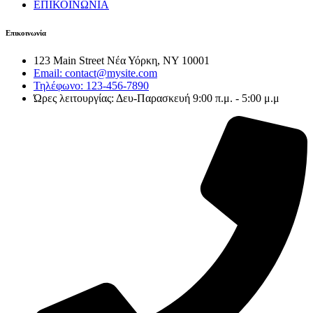
ΕΠΙΚΟΙΝΩΝΙΑ
Επικοινωνία
123 Main Street Νέα Υόρκη, NY 10001
Email: contact@mysite.com
Τηλέφωνο: 123-456-7890
Ώρες λειτουργίας: Δευ-Παρασκευή 9:00 π.μ. - 5:00 μ.μ