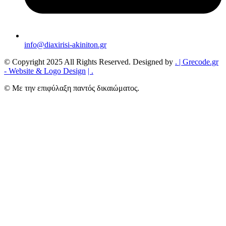
info@diaxirisi-akiniton.gr
© Copyright 2025 All Rights Reserved. Designed by
.
| Grecode.gr
- Website & Logo Design
|
.
© Με την επιφύλαξη παντός δικαιώματος.