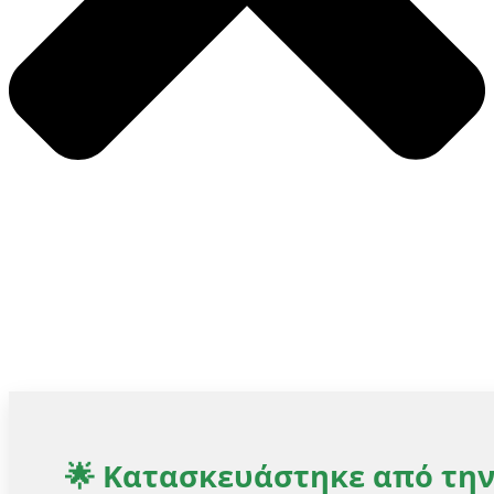
🌟 Κατασκευάστηκε από τη