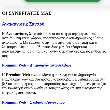
ΟΙ ΣΥΝΕΡΓΑΤΕΣ ΜΑΣ
Ανακαινίσεις Σπιτιού
Η
Ανακαινίσεις Σπιτιού
ειδικεύεται στη μεταμόρφωση και
αναβάθμιση κάθε χώρου, προσφέροντας ολοκληρωμένες λύσεις
ανακαίνισης. Με έμφαση στην ποιότητα, την αισθητική και τη
λειτουργικότητα, η ομάδα τους διασφαλίζει εξαιρετικά
αποτελέσματα που ανταποκρίνονται στις ανάγκες και τις επιθυμίες
σας.
Premium Web – Δημιουργία Ιστοσελίδων
Η
Premium Web
είναι η ιδανική επιλογή για τη δημιουργία
επαγγελματικών και σύγχρονων ιστοσελίδων. Εξειδικεύονται στη
βελτιστοποίηση της online παρουσίας των επιχειρήσεων, με στόχο
την καλύτερη επικοινωνία με τους πελάτες και την ενίσχυση της
ψηφιακής σας εικόνας.
Premium Web – Σχεδίαση Λογοτύπου