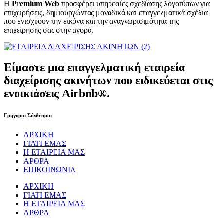
Η
Premium Web
προσφέρει υπηρεσίες σχεδίασης λογοτύπων για
επιχειρήσεις, δημιουργώντας μοναδικά και επαγγελματικά σχέδια
που ενισχύουν την εικόνα και την αναγνωρισιμότητα της
επιχείρησής σας στην αγορά.
Είμαστε μια επαγγελματική εταιρεία
διαχείρισης ακινήτων που ειδικεύεται στις
ενοικιάσεις Airbnb®.
Γρήγοροι Σύνδεσμοι
ΑΡΧΙΚΗ
ΓΙΑΤΙ ΕΜΑΣ
Η ΕΤΑΙΡΕΙΑ ΜΑΣ
ΑΡΘΡΑ
ΕΠΙΚΟΙΝΩΝΙΑ
ΑΡΧΙΚΗ
ΓΙΑΤΙ ΕΜΑΣ
Η ΕΤΑΙΡΕΙΑ ΜΑΣ
ΑΡΘΡΑ