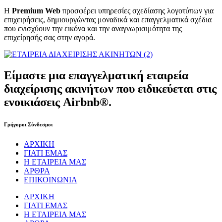
Η
Premium Web
προσφέρει υπηρεσίες σχεδίασης λογοτύπων για
επιχειρήσεις, δημιουργώντας μοναδικά και επαγγελματικά σχέδια
που ενισχύουν την εικόνα και την αναγνωρισιμότητα της
επιχείρησής σας στην αγορά.
Είμαστε μια επαγγελματική εταιρεία
διαχείρισης ακινήτων που ειδικεύεται στις
ενοικιάσεις Airbnb®.
Γρήγοροι Σύνδεσμοι
ΑΡΧΙΚΗ
ΓΙΑΤΙ ΕΜΑΣ
Η ΕΤΑΙΡΕΙΑ ΜΑΣ
ΑΡΘΡΑ
ΕΠΙΚΟΙΝΩΝΙΑ
ΑΡΧΙΚΗ
ΓΙΑΤΙ ΕΜΑΣ
Η ΕΤΑΙΡΕΙΑ ΜΑΣ