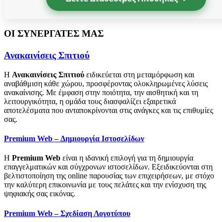
ΟΙ ΣΥΝΕΡΓΑΤΕΣ ΜΑΣ
Ανακαινίσεις Σπιτιού
Η
Ανακαινίσεις Σπιτιού
ειδικεύεται στη μεταμόρφωση και
αναβάθμιση κάθε χώρου, προσφέροντας ολοκληρωμένες λύσεις
ανακαίνισης. Με έμφαση στην ποιότητα, την αισθητική και τη
λειτουργικότητα, η ομάδα τους διασφαλίζει εξαιρετικά
αποτελέσματα που ανταποκρίνονται στις ανάγκες και τις επιθυμίες
σας.
Premium Web – Δημιουργία Ιστοσελίδων
Η
Premium Web
είναι η ιδανική επιλογή για τη δημιουργία
επαγγελματικών και σύγχρονων ιστοσελίδων. Εξειδικεύονται στη
βελτιστοποίηση της online παρουσίας των επιχειρήσεων, με στόχο
την καλύτερη επικοινωνία με τους πελάτες και την ενίσχυση της
ψηφιακής σας εικόνας.
Premium Web – Σχεδίαση Λογοτύπου