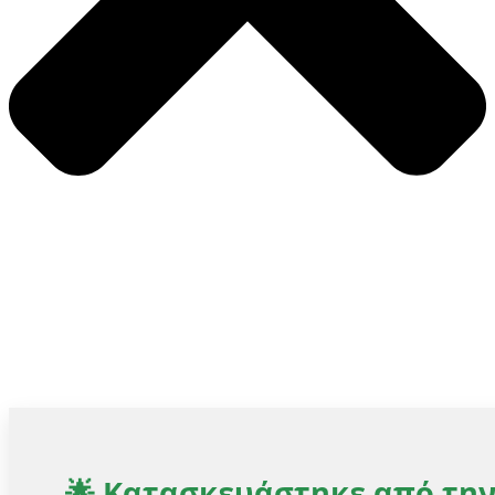
🌟 Κατασκευάστηκε από τη