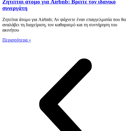
Ζητείται άτομο για Airbnb: Βρείτε τον ιδανικό
συνεργάτη
Ζητείται άτομο για Airbnb; Αν ψάχνετε έναν επαγγελματία που θα
αναλάβει τη διαχείριση, τον καθαρισμό και τη συντήρηση του
ακινήτου
Περισσότερα »