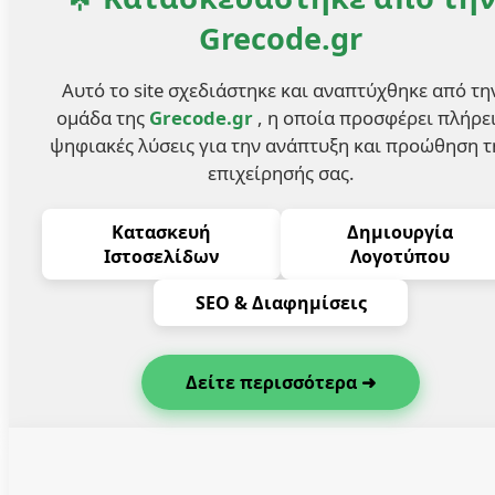
Grecode.gr
Αυτό το site σχεδιάστηκε και αναπτύχθηκε από τη
ομάδα της
Grecode.gr
, η οποία προσφέρει πλήρε
ψηφιακές λύσεις για την ανάπτυξη και προώθηση τ
επιχείρησής σας.
Κατασκευή
Δημιουργία
Ιστοσελίδων
Λογοτύπου
SEO & Διαφημίσεις
Δείτε περισσότερα ➜