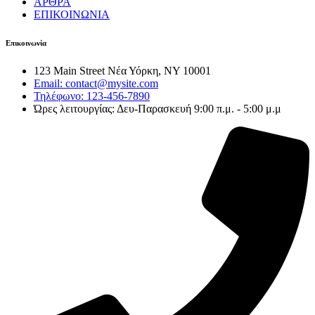
ΑΡΘΡΑ
ΕΠΙΚΟΙΝΩΝΙΑ
Επικοινωνία
123 Main Street Νέα Υόρκη, NY 10001
Email: contact@mysite.com
Τηλέφωνο: 123-456-7890
Ώρες λειτουργίας: Δευ-Παρασκευή 9:00 π.μ. - 5:00 μ.μ