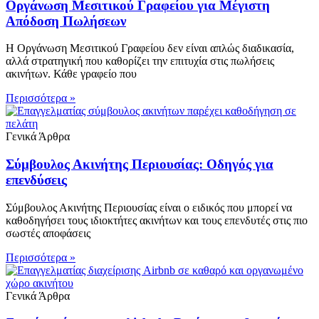
Οργάνωση Μεσιτικού Γραφείου για Μέγιστη
Απόδοση Πωλήσεων
Η Οργάνωση Μεσιτικού Γραφείου δεν είναι απλώς διαδικασία,
αλλά στρατηγική που καθορίζει την επιτυχία στις πωλήσεις
ακινήτων. Κάθε γραφείο που
Περισσότερα »
Γενικά Άρθρα
Σύμβουλος Ακινήτης Περιουσίας: Οδηγός για
επενδύσεις
Σύμβουλος Ακινήτης Περιουσίας είναι ο ειδικός που μπορεί να
καθοδηγήσει τους ιδιοκτήτες ακινήτων και τους επενδυτές στις πιο
σωστές αποφάσεις
Περισσότερα »
Γενικά Άρθρα