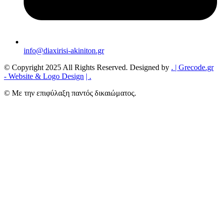
info@diaxirisi-akiniton.gr
© Copyright 2025 All Rights Reserved. Designed by
.
| Grecode.gr
- Website & Logo Design
|
.
© Με την επιφύλαξη παντός δικαιώματος.