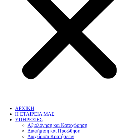
ΑΡΧΙΚΗ
Η ΕΤΑΙΡΕΙΑ ΜΑΣ
ΥΠΗΡΕΣΙΕΣ
Αξιολόγηση και Καταχώρηση
Διαφήμιση και Προώθηση
Διαχείριση Κρατήσεων