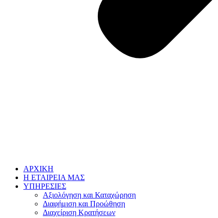
ΑΡΧΙΚΗ
Η ΕΤΑΙΡΕΙΑ ΜΑΣ
ΥΠΗΡΕΣΙΕΣ
Αξιολόγηση και Καταχώρηση
Διαφήμιση και Προώθηση
Διαχείριση Κρατήσεων