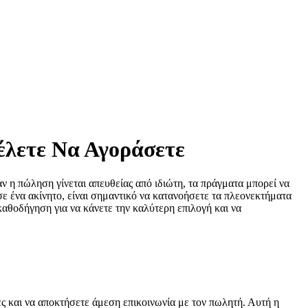
έλετε Να Αγοράσετε
Όταν η πώληση γίνεται απευθείας από ιδιώτη, τα πράγματα μπορεί να
σε ένα ακίνητο, είναι σημαντικό να κατανοήσετε τα πλεονεκτήματα
αθοδήγηση για να κάνετε την καλύτερη επιλογή και να
ες και να αποκτήσετε άμεση επικοινωνία με τον πωλητή. Αυτή η