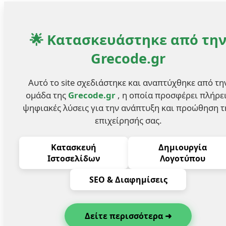
🌟 Κατασκευάστηκε από τη
Grecode.gr
Αυτό το site σχεδιάστηκε και αναπτύχθηκε από τη
ομάδα της
Grecode.gr
, η οποία προσφέρει πλήρε
ψηφιακές λύσεις για την ανάπτυξη και προώθηση τ
επιχείρησής σας.
Κατασκευή
Δημιουργία
Ιστοσελίδων
Λογοτύπου
SEO & Διαφημίσεις
Δείτε περισσότερα ➜