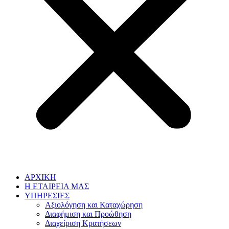
ΑΡΧΙΚΗ
Η ΕΤΑΙΡΕΙΑ ΜΑΣ
ΥΠΗΡΕΣΙΕΣ
Αξιολόγηση και Καταχώρηση
Διαφήμιση και Προώθηση
Διαχείριση Κρατήσεων