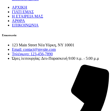
ΑΡΧΙΚΗ
ΓΙΑΤΙ ΕΜΑΣ
Η ΕΤΑΙΡΕΙΑ ΜΑΣ
ΑΡΘΡΑ
ΕΠΙΚΟΙΝΩΝΙΑ
Επικοινωνία
123 Main Street Νέα Υόρκη, NY 10001
Email: contact@mysite.com
Τηλέφωνο: 123-456-7890
Ώρες λειτουργίας: Δευ-Παρασκευή 9:00 π.μ. - 5:00 μ.μ