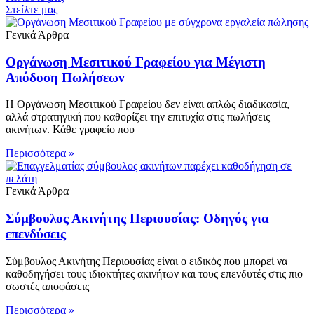
Στείλτε μας
Γενικά Άρθρα
Οργάνωση Μεσιτικού Γραφείου για Μέγιστη
Απόδοση Πωλήσεων
Η Οργάνωση Μεσιτικού Γραφείου δεν είναι απλώς διαδικασία,
αλλά στρατηγική που καθορίζει την επιτυχία στις πωλήσεις
ακινήτων. Κάθε γραφείο που
Περισσότερα »
Γενικά Άρθρα
Σύμβουλος Ακινήτης Περιουσίας: Οδηγός για
επενδύσεις
Σύμβουλος Ακινήτης Περιουσίας είναι ο ειδικός που μπορεί να
καθοδηγήσει τους ιδιοκτήτες ακινήτων και τους επενδυτές στις πιο
σωστές αποφάσεις
Περισσότερα »