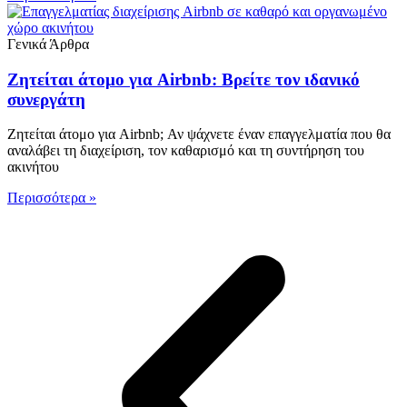
Γενικά Άρθρα
Ζητείται άτομο για Airbnb: Βρείτε τον ιδανικό
συνεργάτη
Ζητείται άτομο για Airbnb; Αν ψάχνετε έναν επαγγελματία που θα
αναλάβει τη διαχείριση, τον καθαρισμό και τη συντήρηση του
ακινήτου
Περισσότερα »