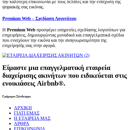
την καλύτερη επικοινωνία με τους πελάτες και την ενίσχυση της
ψηφιακής σας εικόνας.
Premium Web – Σχεδίαση Λογοτύπου
Η
Premium Web
προσφέρει υπηρεσίες σχεδίασης λογοτύπων για
επιχειρήσεις, δημιουργώντας μοναδικά και επαγγελματικά σχέδια
που ενισχύουν την εικόνα και την αναγνωρισιμότητα της
επιχείρησής σας στην αγορά.
Είμαστε μια επαγγελματική εταιρεία
διαχείρισης ακινήτων που ειδικεύεται στις
ενοικιάσεις Airbnb®.
Γρήγοροι Σύνδεσμοι
ΑΡΧΙΚΗ
ΓΙΑΤΙ ΕΜΑΣ
Η ΕΤΑΙΡΕΙΑ ΜΑΣ
ΑΡΘΡΑ
ΕΠΙΚΟΙΝΩΝΙΑ