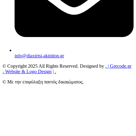
info@diaxirisi-akiniton.gr
© Copyright 2025 All Rights Reserved. Designed by
.
| Grecode.gr
- Website & Logo Design
|
.
© Με την επιφύλαξη παντός δικαιώματος.