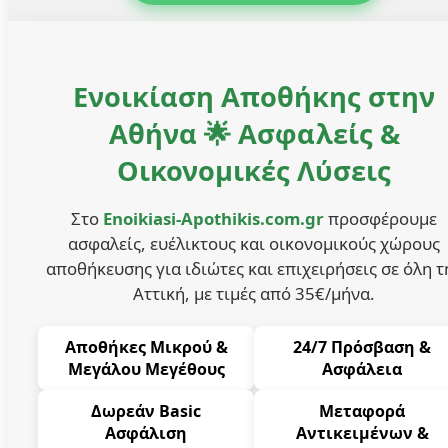
Ενοικίαση Αποθήκης στην
Αθήνα 🌟 Ασφαλείς &
Οικονομικές Λύσεις
Στο
Enoikiasi-Apothikis.com.gr
προσφέρουμε
ασφαλείς, ευέλικτους και οικονομικούς χώρους
αποθήκευσης για ιδιώτες και επιχειρήσεις σε όλη τ
Αττική, με τιμές από 35€/μήνα.
Αποθήκες Μικρού &
24/7 Πρόσβαση &
Μεγάλου Μεγέθους
Ασφάλεια
Δωρεάν Basic
Μεταφορά
Ασφάλιση
Αντικειμένων &