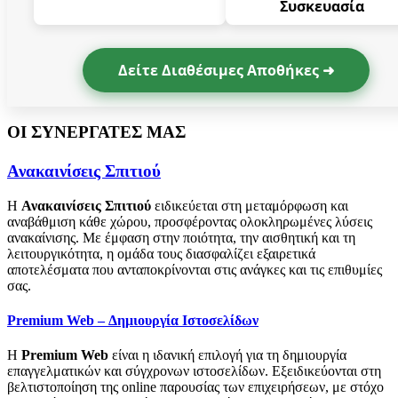
Συσκευασία
Δείτε Διαθέσιμες Αποθήκες ➜
ΟΙ ΣΥΝΕΡΓΑΤΕΣ ΜΑΣ
Ανακαινίσεις Σπιτιού
Η
Ανακαινίσεις Σπιτιού
ειδικεύεται στη μεταμόρφωση και
αναβάθμιση κάθε χώρου, προσφέροντας ολοκληρωμένες λύσεις
ανακαίνισης. Με έμφαση στην ποιότητα, την αισθητική και τη
λειτουργικότητα, η ομάδα τους διασφαλίζει εξαιρετικά
αποτελέσματα που ανταποκρίνονται στις ανάγκες και τις επιθυμίες
σας.
Premium Web – Δημιουργία Ιστοσελίδων
Η
Premium Web
είναι η ιδανική επιλογή για τη δημιουργία
επαγγελματικών και σύγχρονων ιστοσελίδων. Εξειδικεύονται στη
βελτιστοποίηση της online παρουσίας των επιχειρήσεων, με στόχο