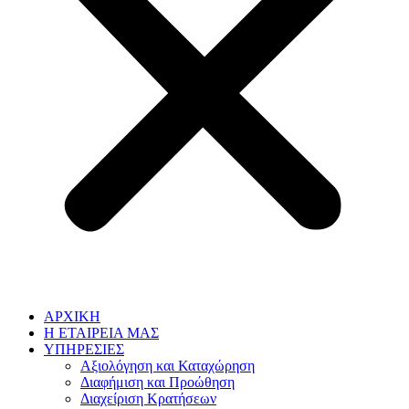
ΑΡΧΙΚΗ
Η ΕΤΑΙΡΕΙΑ ΜΑΣ
ΥΠΗΡΕΣΙΕΣ
Αξιολόγηση και Καταχώρηση
Διαφήμιση και Προώθηση
Διαχείριση Κρατήσεων