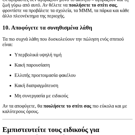
ζωή γύρω από αυτό. Αν θέλετε να
πουλήσετε το σπίτι σας
,
φροντίστε να προβάλετε τα σχολεία, τα ΜΜΜ, τα πάρκα και κάθε
άλλο πλεονέκτημα της περιοχής.
10. Αποφύγετε τα συνηθισμένα λάθη
Τα πιο συχνά λάθη που δυσκολεύουν την πώληση ενός σπιτιού
είναι:
Υπερβολικά υψηλή τιμή
Κακή παρουσίαση
Ελλιπής προετοιμασία φακέλου
Κακή διαπραγμάτευση
Μη συνεργασία με ειδικούς
Αν τα αποφύγετε, θα
πουλήσετε το σπίτι σας
πιο εύκολα και με
καλύτερους όρους.
Εμπιστευτείτε τους ειδικούς για