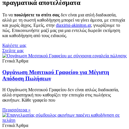
πραγματικά αποτελέσματα
Το να
πουλήσετε το σπίτι σας
δεν είναι μια απλή διαδικασία,
αλλά με τη σωστή καθοδήγηση μπορεί να γίνει άμεσα, με επιτυχία
και χωρίς άγχος. Εμείς, στην
diaxirisi-akiniton.gr
, γνωρίζουμε το
πώς. Επικοινωνήστε μαζί μας για μια εντελώς δωρεάν εκτίμηση
και καθοδήγηση από τους ειδικούς.
Καλέστε μας
Στείλτε μας
Γενικά Άρθρα
Οργάνωση Μεσιτικού Γραφείου για Μέγιστη
Απόδοση Πωλήσεων
Η Οργάνωση Μεσιτικού Γραφείου δεν είναι απλώς διαδικασία,
αλλά στρατηγική που καθορίζει την επιτυχία στις πωλήσεις
ακινήτων. Κάθε γραφείο που
Περισσότερα »
Γενικά Άρθρα