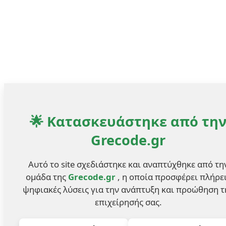
🌟 Κατασκευάστηκε από τη
Grecode.gr
Αυτό το site σχεδιάστηκε και αναπτύχθηκε από τη
ομάδα της
Grecode.gr
, η οποία προσφέρει πλήρε
ψηφιακές λύσεις για την ανάπτυξη και προώθηση τ
επιχείρησής σας.