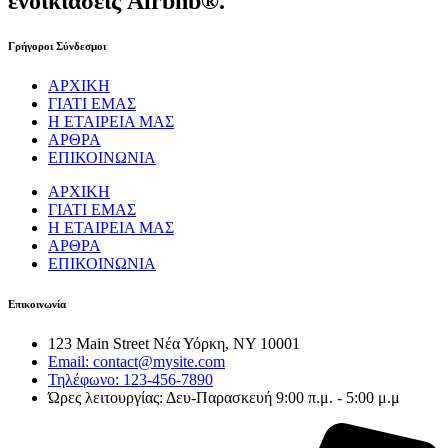
ενοικιάσεις Airbnb®.
Γρήγοροι Σύνδεσμοι
ΑΡΧΙΚΗ
ΓΙΑΤΙ ΕΜΑΣ
Η ΕΤΑΙΡΕΙΑ ΜΑΣ
ΑΡΘΡΑ
ΕΠΙΚΟΙΝΩΝΙΑ
ΑΡΧΙΚΗ
ΓΙΑΤΙ ΕΜΑΣ
Η ΕΤΑΙΡΕΙΑ ΜΑΣ
ΑΡΘΡΑ
ΕΠΙΚΟΙΝΩΝΙΑ
Επικοινωνία
123 Main Street Νέα Υόρκη, NY 10001
Email: contact@mysite.com
Τηλέφωνο: 123-456-7890
Ώρες λειτουργίας: Δευ-Παρασκευή 9:00 π.μ. - 5:00 μ.μ