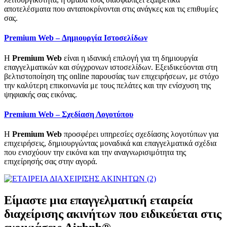
αποτελέσματα που ανταποκρίνονται στις ανάγκες και τις επιθυμίες
σας.
Premium Web – Δημιουργία Ιστοσελίδων
Η
Premium Web
είναι η ιδανική επιλογή για τη δημιουργία
επαγγελματικών και σύγχρονων ιστοσελίδων. Εξειδικεύονται στη
βελτιστοποίηση της online παρουσίας των επιχειρήσεων, με στόχο
την καλύτερη επικοινωνία με τους πελάτες και την ενίσχυση της
ψηφιακής σας εικόνας.
Premium Web – Σχεδίαση Λογοτύπου
Η
Premium Web
προσφέρει υπηρεσίες σχεδίασης λογοτύπων για
επιχειρήσεις, δημιουργώντας μοναδικά και επαγγελματικά σχέδια
που ενισχύουν την εικόνα και την αναγνωρισιμότητα της
επιχείρησής σας στην αγορά.
Είμαστε μια επαγγελματική εταιρεία
διαχείρισης ακινήτων που ειδικεύεται στις