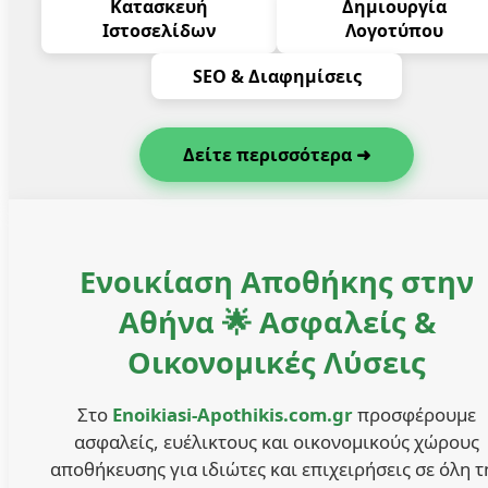
Κατασκευή
Δημιουργία
Ιστοσελίδων
Λογοτύπου
SEO & Διαφημίσεις
Δείτε περισσότερα ➜
Ενοικίαση Αποθήκης στην
Αθήνα 🌟 Ασφαλείς &
Οικονομικές Λύσεις
Στο
Enoikiasi-Apothikis.com.gr
προσφέρουμε
ασφαλείς, ευέλικτους και οικονομικούς χώρους
αποθήκευσης για ιδιώτες και επιχειρήσεις σε όλη τ