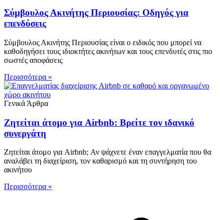
Σύμβουλος Ακινήτης Περιουσίας: Οδηγός για
επενδύσεις
Σύμβουλος Ακινήτης Περιουσίας είναι ο ειδικός που μπορεί να
καθοδηγήσει τους ιδιοκτήτες ακινήτων και τους επενδυτές στις πιο
σωστές αποφάσεις
Περισσότερα »
Γενικά Άρθρα
Ζητείται άτομο για Airbnb: Βρείτε τον ιδανικό
συνεργάτη
Ζητείται άτομο για Airbnb; Αν ψάχνετε έναν επαγγελματία που θα
αναλάβει τη διαχείριση, τον καθαρισμό και τη συντήρηση του
ακινήτου
Περισσότερα »