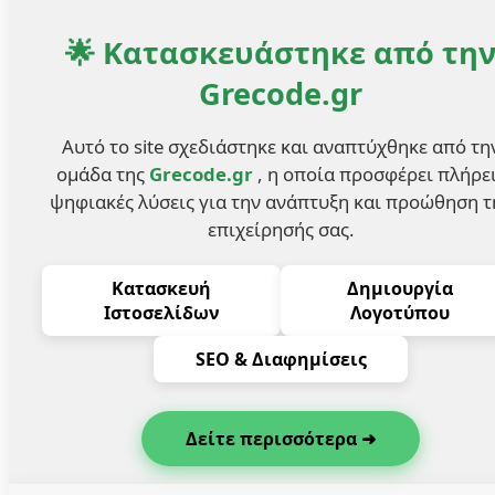
🌟 Κατασκευάστηκε από τη
Grecode.gr
Αυτό το site σχεδιάστηκε και αναπτύχθηκε από τη
ομάδα της
Grecode.gr
, η οποία προσφέρει πλήρε
ψηφιακές λύσεις για την ανάπτυξη και προώθηση τ
επιχείρησής σας.
Κατασκευή
Δημιουργία
Ιστοσελίδων
Λογοτύπου
SEO & Διαφημίσεις
Δείτε περισσότερα ➜