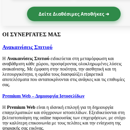
Δείτε Διαθέσιμες Αποθήκες ➜
ΟΙ ΣΥΝΕΡΓΑΤΕΣ ΜΑΣ
Ανακαινίσεις Σπιτιού
Η
Ανακαινίσεις Σπιτιού
ειδικεύεται στη μεταμόρφωση και
αναβάθμιση κάθε χώρου, προσφέροντας ολοκληρωμένες λύσεις
ανακαίνισης. Με έμφαση στην ποιότητα, την αισθητική και τη
λειτουργικότητα, η ομάδα τους διασφαλίζει εξαιρετικά
αποτελέσματα που ανταποκρίνονται στις ανάγκες και τις επιθυμίες
σας.
Premium Web – Δημιουργία Ιστοσελίδων
Η
Premium Web
είναι η ιδανική επιλογή για τη δημιουργία
επαγγελματικών και σύγχρονων ιστοσελίδων. Εξειδικεύονται στη
βελτιστοποίηση της online παρουσίας των επιχειρήσεων, με στόχο
την καλύτερη επικοινωνία με τους πελάτες και την ενίσχυση της
ψηφιακής σας εικόνας.