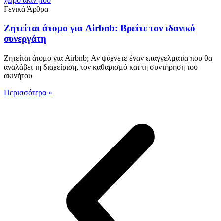
Γενικά Άρθρα
Ζητείται άτομο για Airbnb: Βρείτε τον ιδανικό
συνεργάτη
Ζητείται άτομο για Airbnb; Αν ψάχνετε έναν επαγγελματία που θα
αναλάβει τη διαχείριση, τον καθαρισμό και τη συντήρηση του
ακινήτου
Περισσότερα »