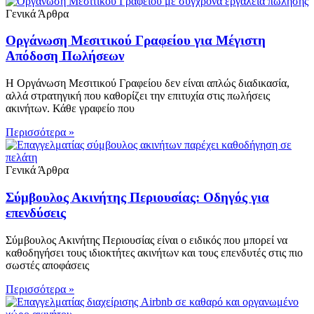
Γενικά Άρθρα
Οργάνωση Μεσιτικού Γραφείου για Μέγιστη
Απόδοση Πωλήσεων
Η Οργάνωση Μεσιτικού Γραφείου δεν είναι απλώς διαδικασία,
αλλά στρατηγική που καθορίζει την επιτυχία στις πωλήσεις
ακινήτων. Κάθε γραφείο που
Περισσότερα »
Γενικά Άρθρα
Σύμβουλος Ακινήτης Περιουσίας: Οδηγός για
επενδύσεις
Σύμβουλος Ακινήτης Περιουσίας είναι ο ειδικός που μπορεί να
καθοδηγήσει τους ιδιοκτήτες ακινήτων και τους επενδυτές στις πιο
σωστές αποφάσεις
Περισσότερα »