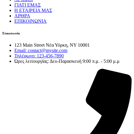
ΓΙΑΤΙ ΕΜΑΣ
Η ΕΤΑΙΡΕΙΑ ΜΑΣ
ΑΡΘΡΑ
ΕΠΙΚΟΙΝΩΝΙΑ
Επικοινωνία
123 Main Street Νέα Υόρκη, NY 10001
Email: contact@mysite.com
Τηλέφωνο: 123-456-7890
Ώρες λειτουργίας: Δευ-Παρασκευή 9:00 π.μ. - 5:00 μ.μ