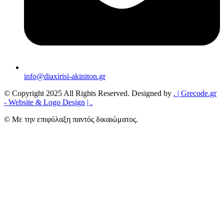
info@diaxirisi-akiniton.gr
© Copyright 2025 All Rights Reserved. Designed by
.
| Grecode.gr
- Website & Logo Design
|
.
© Με την επιφύλαξη παντός δικαιώματος.