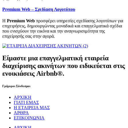
Premium Web – Σχεδίαση Λογοτύπου
Η
Premium Web
προσφέρει υπηρεσίες σχεδίασης λογοτύπων για
επιχειρήσεις, δημιουργώντας μοναδικά και επαγγελματικά σχέδια
που ενισχύουν την εικόνα και την αναγνωρισιμότητα της
επιχείρησής σας στην αγορά.
Είμαστε μια επαγγελματική εταιρεία
διαχείρισης ακινήτων που ειδικεύεται στις
ενοικιάσεις Airbnb®.
Γρήγοροι Σύνδεσμοι
ΑΡΧΙΚΗ
ΓΙΑΤΙ ΕΜΑΣ
Η ΕΤΑΙΡΕΙΑ ΜΑΣ
ΑΡΘΡΑ
ΕΠΙΚΟΙΝΩΝΙΑ
ΑΡΧΙΚΗ