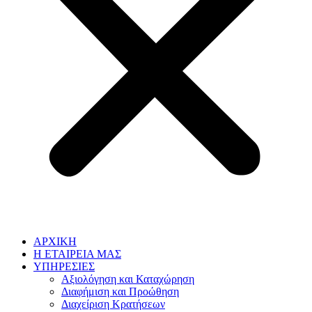
ΑΡΧΙΚΗ
Η ΕΤΑΙΡΕΙΑ ΜΑΣ
ΥΠΗΡΕΣΙΕΣ
Αξιολόγηση και Καταχώρηση
Διαφήμιση και Προώθηση
Διαχείριση Κρατήσεων