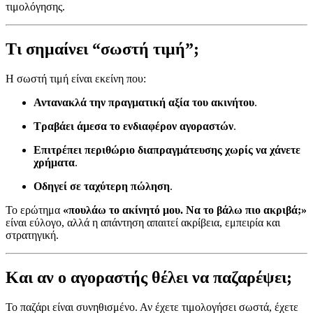
τιμολόγησης.
Τι σημαίνει “σωστή τιμή”;
Η σωστή τιμή είναι εκείνη που:
Αντανακλά την πραγματική αξία του ακινήτου
.
Τραβάει άμεσα το ενδιαφέρον αγοραστών
.
Επιτρέπει περιθώριο διαπραγμάτευσης χωρίς να χάνετε
χρήματα
.
Οδηγεί σε ταχύτερη πώληση
.
Το ερώτημα
«πουλάω το ακίνητό μου. Να το βάλω πιο ακριβά;»
είναι εύλογο, αλλά η απάντηση απαιτεί ακρίβεια, εμπειρία και
στρατηγική.
Και αν ο αγοραστής θέλει να παζαρέψει;
Το παζάρι είναι συνηθισμένο. Αν έχετε τιμολογήσει σωστά, έχετε