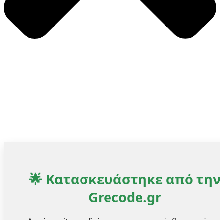
🌟 Κατασκευάστηκε από τη
Grecode.gr