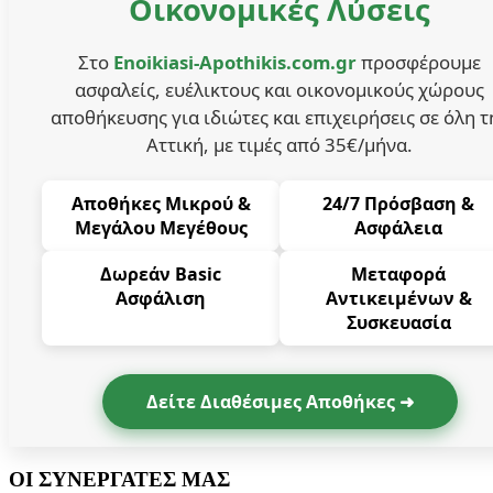
Οικονομικές Λύσεις
Στο
Enoikiasi-Apothikis.com.gr
προσφέρουμε
ασφαλείς, ευέλικτους και οικονομικούς χώρους
αποθήκευσης για ιδιώτες και επιχειρήσεις σε όλη τ
Αττική, με τιμές από 35€/μήνα.
Αποθήκες Μικρού &
24/7 Πρόσβαση &
Μεγάλου Μεγέθους
Ασφάλεια
Δωρεάν Basic
Μεταφορά
Ασφάλιση
Αντικειμένων &
Συσκευασία
Δείτε Διαθέσιμες Αποθήκες ➜
ΟΙ ΣΥΝΕΡΓΑΤΕΣ ΜΑΣ