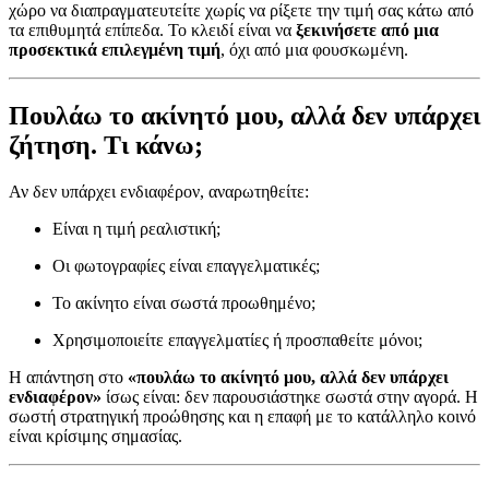
χώρο να διαπραγματευτείτε χωρίς να ρίξετε την τιμή σας κάτω από
τα επιθυμητά επίπεδα. Το κλειδί είναι να
ξεκινήσετε από μια
προσεκτικά επιλεγμένη τιμή
, όχι από μια φουσκωμένη.
Πουλάω το ακίνητό μου, αλλά δεν υπάρχει
ζήτηση. Τι κάνω;
Αν δεν υπάρχει ενδιαφέρον, αναρωτηθείτε:
Είναι η τιμή ρεαλιστική;
Οι φωτογραφίες είναι επαγγελματικές;
Το ακίνητο είναι σωστά προωθημένο;
Χρησιμοποιείτε επαγγελματίες ή προσπαθείτε μόνοι;
Η απάντηση στο
«πουλάω το ακίνητό μου, αλλά δεν υπάρχει
ενδιαφέρον»
ίσως είναι: δεν παρουσιάστηκε σωστά στην αγορά. Η
σωστή στρατηγική προώθησης και η επαφή με το κατάλληλο κοινό
είναι κρίσιμης σημασίας.