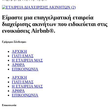
Είμαστε μια επαγγελματική εταιρεία
διαχείρισης ακινήτων που ειδικεύεται στις
ενοικιάσεις Airbnb®.
Γρήγοροι Σύνδεσμοι
ΑΡΧΙΚΗ
ΓΙΑΤΙ ΕΜΑΣ
Η ΕΤΑΙΡΕΙΑ ΜΑΣ
ΑΡΘΡΑ
ΕΠΙΚΟΙΝΩΝΙΑ
ΑΡΧΙΚΗ
ΓΙΑΤΙ ΕΜΑΣ
Η ΕΤΑΙΡΕΙΑ ΜΑΣ
ΑΡΘΡΑ
ΕΠΙΚΟΙΝΩΝΙΑ
Επικοινωνία