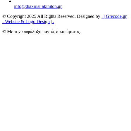
info@diaxirisi-akiniton.gr
© Copyright 2025 All Rights Reserved. Designed by
.
| Grecode.gr
- Website & Logo Design
|
.
© Με την επιφύλαξη παντός δικαιώματος.