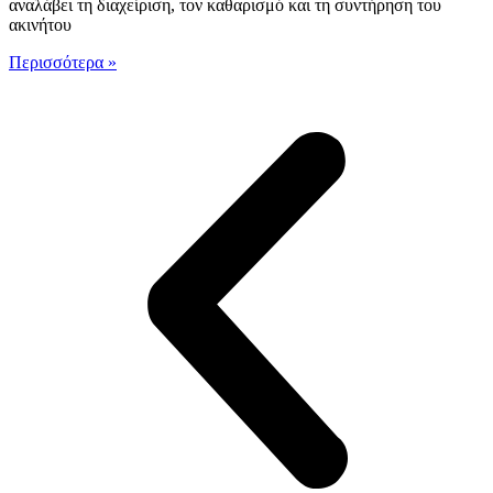
αναλάβει τη διαχείριση, τον καθαρισμό και τη συντήρηση του
ακινήτου
Περισσότερα »