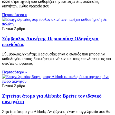
αλλά στρατηγική που καθορίζει την επιτυχία στις πωλήσεις
ακινήτων. Κάθε γραφείο που
Περισσότερα »
Γενικά Άρθρα
Σύμβουλος Ακινήτης Περιουσίας: Οδηγός για
επενδύσεις
Σύμβουλος Ακινήτης Περιουσίας είναι ο ειδικός που μπορεί να
καθοδηγήσει τους ιδιοκτήτες ακινήτων και τους επενδυτές στις πιο
σωστές αποφάσεις
Περισσότερα »
Γενικά Άρθρα
Ζητείται άτομο για Airbnb: Βρείτε τον ιδανικό
συνεργάτη
Ζητείται άτομο για Airbnb; Αν ψάχνετε έναν επαγγελματία που θα