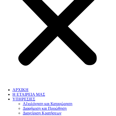
ΑΡΧΙΚΗ
Η ΕΤΑΙΡΕΙΑ ΜΑΣ
ΥΠΗΡΕΣΙΕΣ
Αξιολόγηση και Καταχώρηση
Διαφήμιση και Προώθηση
Διαχείριση Κρατήσεων