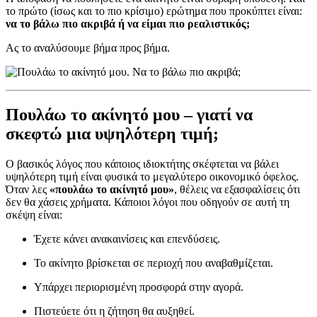
το πρώτο (ίσως και το πιο κρίσιμο) ερώτημα που προκύπτει είναι:
να το βάλω πιο ακριβά ή να είμαι πιο ρεαλιστικός;
Ας το αναλύσουμε βήμα προς βήμα.
Πουλάω το ακίνητό μου – γιατί να
σκεφτώ μια υψηλότερη τιμή;
Ο βασικός λόγος που κάποιος ιδιοκτήτης σκέφτεται να βάλει
υψηλότερη τιμή είναι φυσικά το μεγαλύτερο οικονομικό όφελος.
Όταν λες
«πουλάω το ακίνητό μου»
, θέλεις να εξασφαλίσεις ότι
δεν θα χάσεις χρήματα. Κάποιοι λόγοι που οδηγούν σε αυτή τη
σκέψη είναι:
Έχετε κάνει ανακαινίσεις και επενδύσεις.
Το ακίνητο βρίσκεται σε περιοχή που αναβαθμίζεται.
Υπάρχει περιορισμένη προσφορά στην αγορά.
Πιστεύετε ότι η ζήτηση θα αυξηθεί.